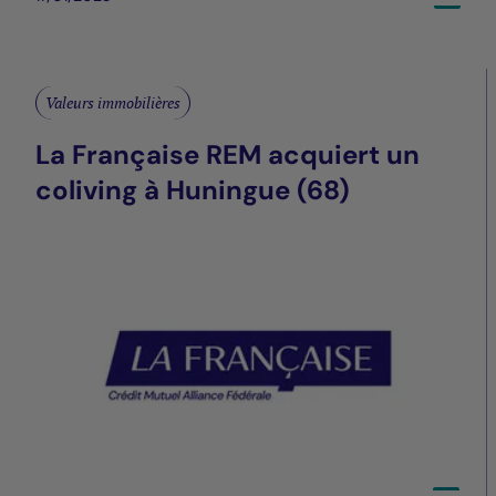
Valeurs immobilières
La Française REM acquiert un
coliving à Huningue (68)