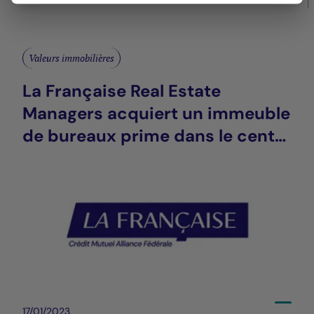
Valeurs immobilières
La Française Real Estate
Managers acquiert un immeuble
de bureaux prime dans le centre
de manchester
17/01/2023