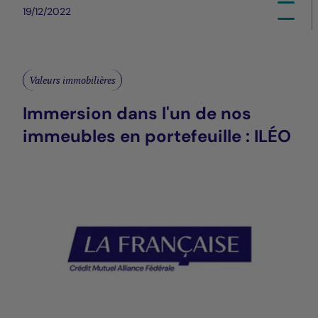
19/12/2022
Valeurs immobilières
Immersion dans l'un de nos
immeubles en portefeuille : ILÉO