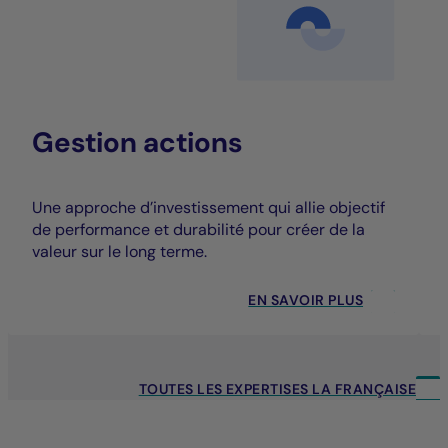
Gestion actions
Une approche d’investissement qui allie objectif
de performance et durabilité pour créer de la
valeur sur le long terme.
EN SAVOIR PLUS
TOUTES LES EXPERTISES LA FRANÇAISE