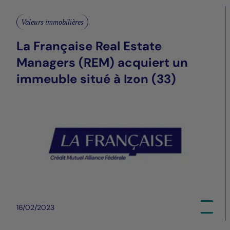
Valeurs immobilières
La Française Real Estate
Managers (REM) acquiert un
immeuble situé à Izon (33)
16/02/2023