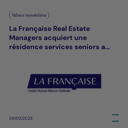
Valeurs immobilières
La Française Real Estate
Managers acquiert une
résidence services seniors a
Amiens (80)
08/02/2023