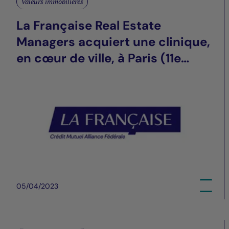
Valeurs immobilières
La Française Real Estate
Managers acquiert une clinique,
en cœur de ville, à Paris (11e
arrondissement)
05/04/2023