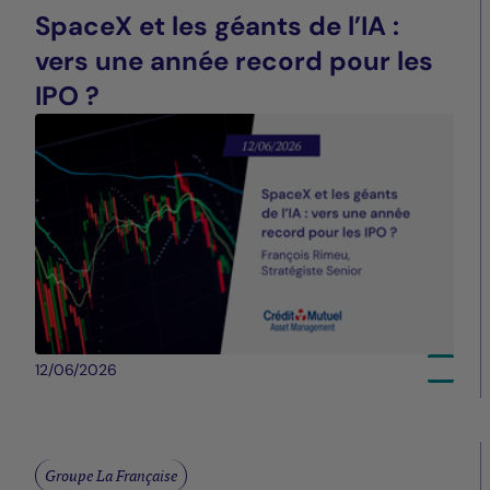
SpaceX et les géants de l’IA :
vers une année record pour les
IPO ?
12/06/2026
Groupe La Française