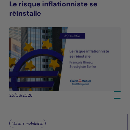
Le risque inflationniste se
réinstalle
25/06/2026
Valeurs mobilières