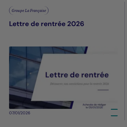
Groupe La Française
Lettre de rentrée 2026
07/01/2026