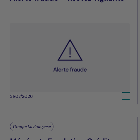
31/07/2026
Groupe La Française