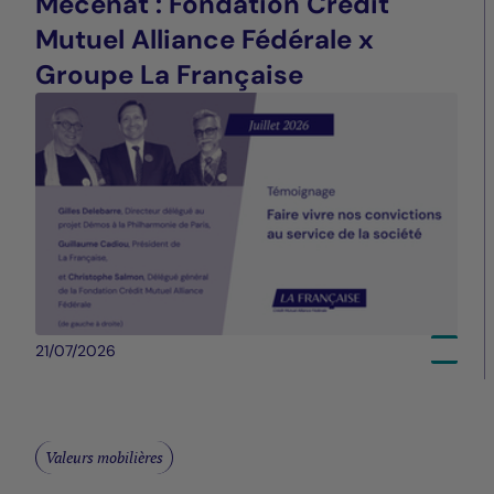
Mécénat : Fondation Crédit
Mutuel Alliance Fédérale x
Groupe La Française
21/07/2026
Valeurs mobilières