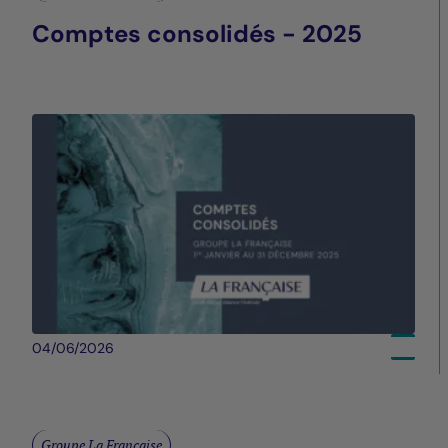
Comptes consolidés - 2025
04/06/2026
Groupe La Française