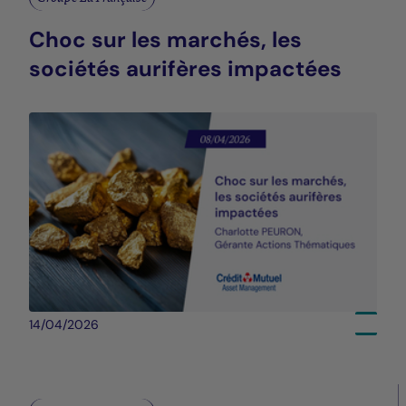
Choc sur les marchés, les
sociétés aurifères impactées
14/04/2026