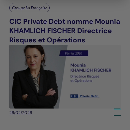
Groupe La Française
CIC Private Debt nomme Mounia
KHAMLICH FISCHER Directrice
Risques et Opérations
26/02/2026