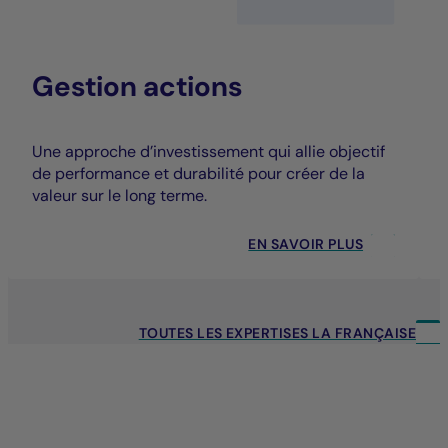
Gestion actions
Une approche d’investissement qui allie objectif
de performance et durabilité pour créer de la
valeur sur le long terme.
EN SAVOIR PLUS
TOUTES LES EXPERTISES LA FRANÇAISE