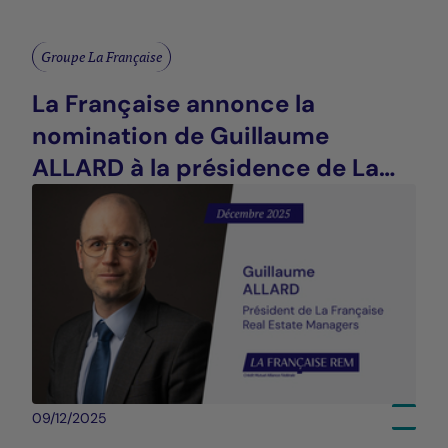
Groupe La Française
La Française annonce la
nomination de Guillaume
ALLARD à la présidence de La
Française Real Estate Managers
09/12/2025