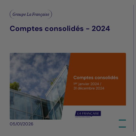
Groupe La Française
Comptes consolidés - 2024
05/01/2026