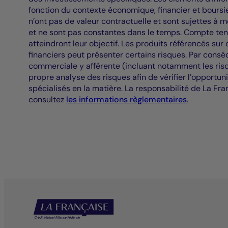
fonction du contexte économique, financier et boursie
n’ont pas de valeur contractuelle et sont sujettes à 
et ne sont pas constantes dans le temps. Compte ten
atteindront leur objectif. Les produits référencés su
financiers peut présenter certains risques. Par consé
commerciale y afférente (incluant notamment les risqu
propre analyse des risques afin de vérifier l’opportuni
spécialisés en la matière. La responsabilité de La Fra
consultez
les informations règlementaires
.