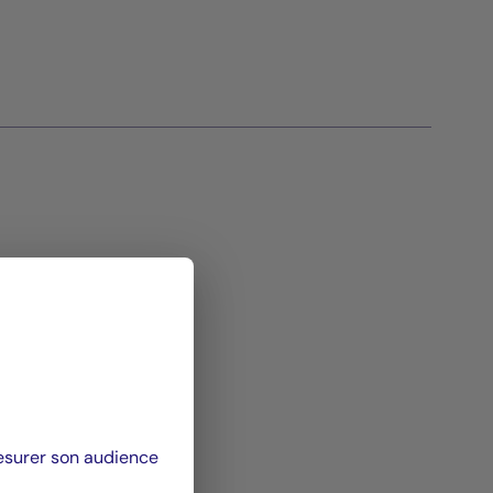
mesurer son audience