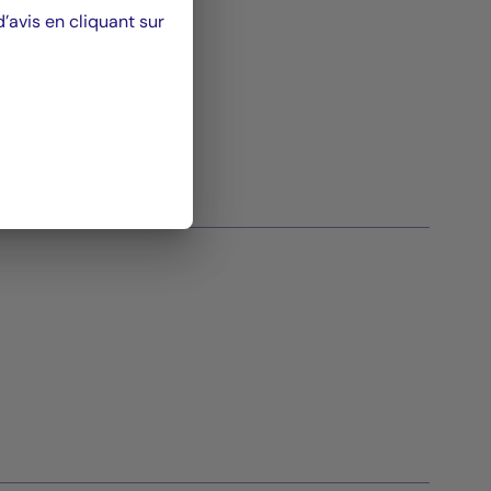
avis en cliquant sur