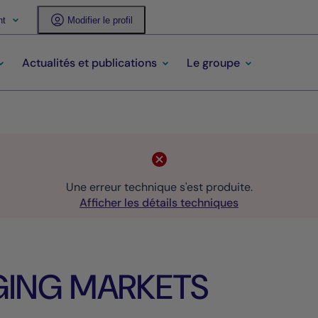
nt
Modifier le profil
Actualités et publications
Le groupe
Une erreur technique s'est produite.
Afficher les détails techniques
GING MARKETS