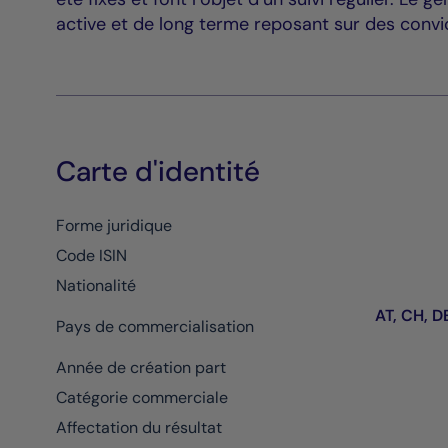
active et de long terme reposant sur des convic
Carte d'identité
Forme juridique
Code ISIN
Nationalité
AT, CH, DE
Pays de commercialisation
Année de création part
Catégorie commerciale
Affectation du résultat