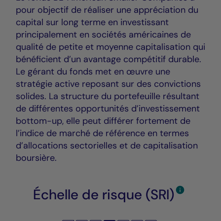
pour objectif de réaliser une appréciation du
capital sur long terme en investissant
principalement en sociétés américaines de
qualité de petite et moyenne capitalisation qui
bénéficient d’un avantage compétitif durable.
Le gérant du fonds met en œuvre une
stratégie active reposant sur des convictions
solides. La structure du portefeuille résultant
de différentes opportunités d’investissement
bottom-up, elle peut différer fortement de
l’indice de marché de référence en termes
d’allocations sectorielles et de capitalisation
boursière.
Échelle de risque (SRI)