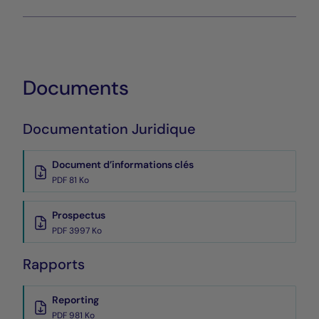
Documents
Documentation Juridique
Document d’informations clés
PDF 81 Ko
Prospectus
PDF 3997 Ko
Rapports
Reporting
PDF 981 Ko