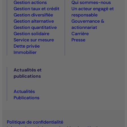
Gestion actions
Qui sommes-nous
Gestion taux et crédit
Un acteur engagé et
Gestion diversifiée
responsable
Gestion alternative
Gouvernance &
Gestion quantitative
actionnariat
Gestion solidaire
Carrière
Service sur mesure
Presse
Dette privée
Immobilier
Actualités et
publications
Actualités
Publications
Politique de confidentialité