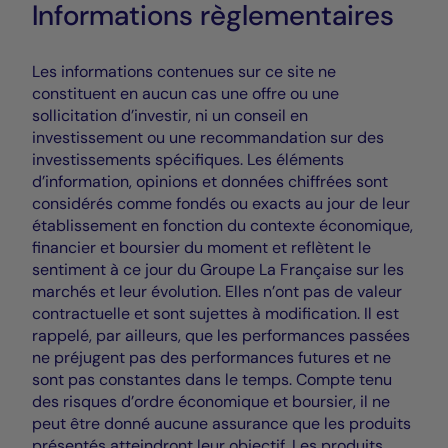
Informations règlementaires
Les informations contenues sur ce site ne
constituent en aucun cas une offre ou une
sollicitation d’investir, ni un conseil en
investissement ou une recommandation sur des
investissements spécifiques. Les éléments
d’information, opinions et données chiffrées sont
considérés comme fondés ou exacts au jour de leur
établissement en fonction du contexte économique,
financier et boursier du moment et reflètent le
sentiment à ce jour du Groupe La Française sur les
marchés et leur évolution. Elles n’ont pas de valeur
contractuelle et sont sujettes à modification. Il est
rappelé, par ailleurs, que les performances passées
ne préjugent pas des performances futures et ne
sont pas constantes dans le temps. Compte tenu
des risques d’ordre économique et boursier, il ne
peut être donné aucune assurance que les produits
présentés atteindront leur objectif. Les produits