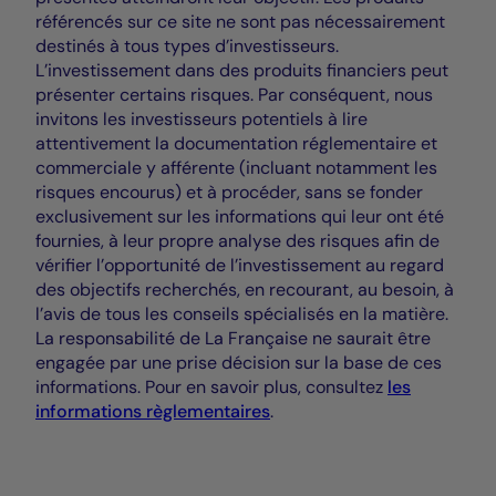
référencés sur ce site ne sont pas nécessairement
destinés à tous types d’investisseurs.
L’investissement dans des produits financiers peut
présenter certains risques. Par conséquent, nous
invitons les investisseurs potentiels à lire
attentivement la documentation réglementaire et
commerciale y afférente (incluant notamment les
risques encourus) et à procéder, sans se fonder
exclusivement sur les informations qui leur ont été
fournies, à leur propre analyse des risques afin de
vérifier l’opportunité de l’investissement au regard
des objectifs recherchés, en recourant, au besoin, à
l’avis de tous les conseils spécialisés en la matière.
La responsabilité de La Française ne saurait être
engagée par une prise décision sur la base de ces
informations. Pour en savoir plus, consultez
les
informations règlementaires
.