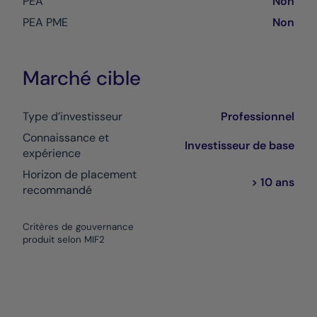
PEA
Non
PEA PME
Non
Marché cible
Type d’investisseur
Professionnel
Connaissance et
Investisseur de base
expérience
Horizon de placement
> 10 ans
recommandé
Critères de gouvernance
produit selon MIF2