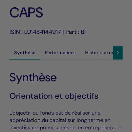
CAPS
ISIN : LU1484144917 | Part : BI
Synthèse
Performances
Historique cours
Synthèse
Orientation et objectifs
L'objectif du fonds est de réaliser une
appréciation du capital sur long terme en
investissant principalement en entreprises de