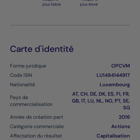
plus faible
plus élevé
Carte d'identité
Forme juridique
OPCVM
Code ISIN
LU1484144917
Nationalité
Luxembourg
AT, CH, DE, DK, ES, FI, FR,
Pays de
GB, IT, LU, NL, NO, PT, SE,
commercialisation
SG
Année de création part
2016
Catégorie commerciale
Actions
Affectation du résultat
Capitalisation