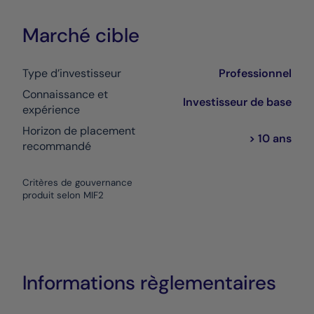
Marché cible
Type d’investisseur
Professionnel
Connaissance et
Investisseur de base
expérience
Horizon de placement
> 10 ans
recommandé
Critères de gouvernance
produit selon MIF2
Informations règlementaires