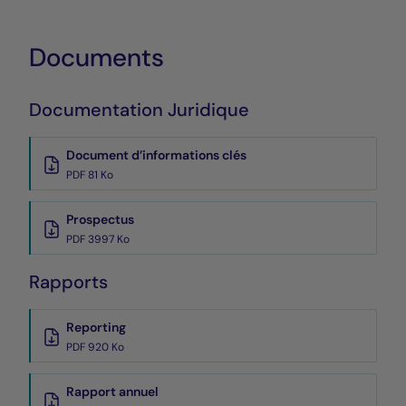
Documents
Documentation Juridique
Document d’informations clés
PDF 81 Ko
Prospectus
PDF 3997 Ko
Rapports
Reporting
PDF 920 Ko
Rapport annuel