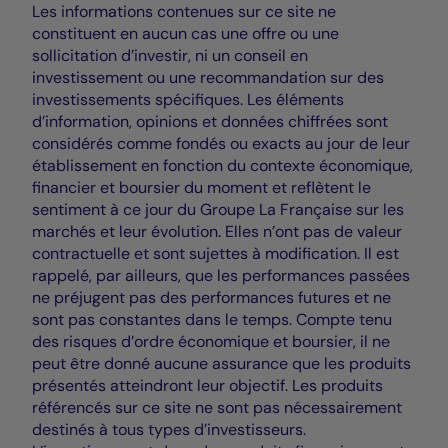
Les informations contenues sur ce site ne
constituent en aucun cas une offre ou une
sollicitation d’investir, ni un conseil en
investissement ou une recommandation sur des
investissements spécifiques. Les éléments
d’information, opinions et données chiffrées sont
considérés comme fondés ou exacts au jour de leur
établissement en fonction du contexte économique,
financier et boursier du moment et reflètent le
sentiment à ce jour du Groupe La Française sur les
marchés et leur évolution. Elles n’ont pas de valeur
contractuelle et sont sujettes à modification. Il est
rappelé, par ailleurs, que les performances passées
ne préjugent pas des performances futures et ne
sont pas constantes dans le temps. Compte tenu
des risques d’ordre économique et boursier, il ne
peut être donné aucune assurance que les produits
présentés atteindront leur objectif. Les produits
référencés sur ce site ne sont pas nécessairement
destinés à tous types d’investisseurs.