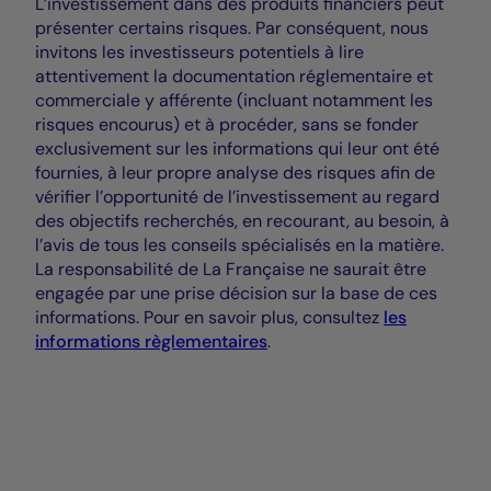
L’investissement dans des produits financiers peut
présenter certains risques. Par conséquent, nous
invitons les investisseurs potentiels à lire
attentivement la documentation réglementaire et
commerciale y afférente (incluant notamment les
risques encourus) et à procéder, sans se fonder
exclusivement sur les informations qui leur ont été
fournies, à leur propre analyse des risques afin de
vérifier l’opportunité de l’investissement au regard
des objectifs recherchés, en recourant, au besoin, à
l’avis de tous les conseils spécialisés en la matière.
La responsabilité de La Française ne saurait être
engagée par une prise décision sur la base de ces
informations. Pour en savoir plus, consultez
les
informations règlementaires
.