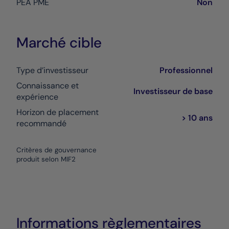
PEA PME
Non
Marché cible
Type d’investisseur
Professionnel
Connaissance et
Investisseur de base
expérience
Horizon de placement
> 10 ans
recommandé
Critères de gouvernance
produit selon MIF2
Informations règlementaires