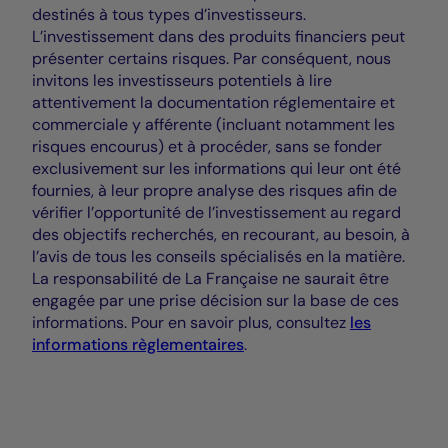
destinés à tous types d’investisseurs.
L’investissement dans des produits financiers peut
présenter certains risques. Par conséquent, nous
invitons les investisseurs potentiels à lire
attentivement la documentation réglementaire et
commerciale y afférente (incluant notamment les
risques encourus) et à procéder, sans se fonder
exclusivement sur les informations qui leur ont été
fournies, à leur propre analyse des risques afin de
vérifier l’opportunité de l’investissement au regard
des objectifs recherchés, en recourant, au besoin, à
l’avis de tous les conseils spécialisés en la matière.
La responsabilité de La Française ne saurait être
engagée par une prise décision sur la base de ces
informations. Pour en savoir plus, consultez
les
informations règlementaires
.