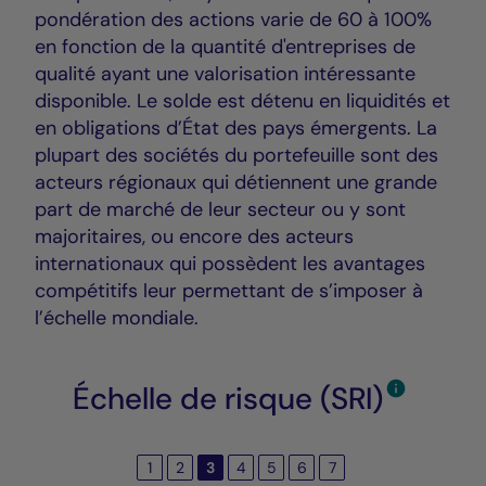
pondération des actions varie de 60 à 100%
en fonction de la quantité d'entreprises de
qualité ayant une valorisation intéressante
disponible. Le solde est détenu en liquidités et
en obligations d’État des pays émergents. La
plupart des sociétés du portefeuille sont des
acteurs régionaux qui détiennent une grande
part de marché de leur secteur ou y sont
majoritaires, ou encore des acteurs
internationaux qui possèdent les avantages
compétitifs leur permettant de s’imposer à
l’échelle mondiale.
Échelle de risque (SRI)
1
2
3
4
5
6
7