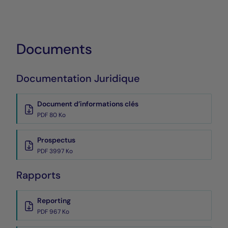
Documents
Documentation Juridique
Document d’informations clés
PDF 80 Ko
Prospectus
PDF 3997 Ko
Rapports
Reporting
PDF 967 Ko