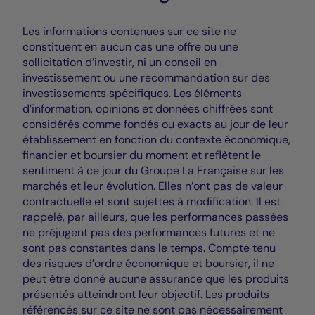
Les informations contenues sur ce site ne
constituent en aucun cas une offre ou une
sollicitation d’investir, ni un conseil en
investissement ou une recommandation sur des
investissements spécifiques. Les éléments
d’information, opinions et données chiffrées sont
considérés comme fondés ou exacts au jour de leur
établissement en fonction du contexte économique,
financier et boursier du moment et reflètent le
sentiment à ce jour du Groupe La Française sur les
marchés et leur évolution. Elles n’ont pas de valeur
contractuelle et sont sujettes à modification. Il est
rappelé, par ailleurs, que les performances passées
ne préjugent pas des performances futures et ne
sont pas constantes dans le temps. Compte tenu
des risques d’ordre économique et boursier, il ne
peut être donné aucune assurance que les produits
présentés atteindront leur objectif. Les produits
référencés sur ce site ne sont pas nécessairement