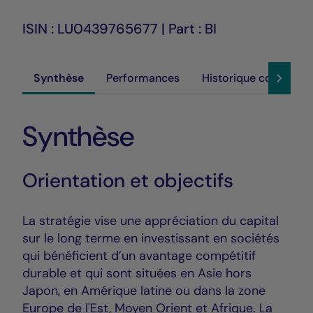
ISIN : LU0439765677 | Part : BI
Synthèse
Performances
Historique cours
Synthèse
Orientation et objectifs
La stratégie vise une appréciation du capital
sur le long terme en investissant en sociétés
qui bénéficient d’un avantage compétitif
durable et qui sont situées en Asie hors
Japon, en Amérique latine ou dans la zone
Europe de l'Est, Moyen Orient et Afrique. La