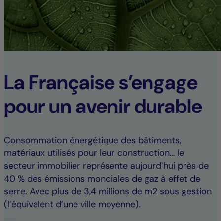
La Française s’engage
pour un avenir durable
Consommation énergétique des bâtiments,
matériaux utilisés pour leur construction… le
secteur immobilier représente aujourd’hui près de
40 % des émissions mondiales de gaz à effet de
serre. Avec plus de 3,4 millions de m2 sous gestion
(l’équivalent d’une ville moyenne).