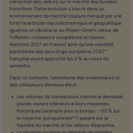
correction des valeurs sur le marché des bureaux
franciliens. Cette évolution s'inscrit dans un
environnement de marché toujours marqué par une
forte incertitude macroéconomique et géopolitique
(guerres en Ukraine et au Moyen-Orient, retour de
l’inflation, croissance européenne en baisse,
élections 2027 en France) ainsi qu’une volatilité
persistante des taux longs européens, l'OAT*
française ayant approché les 4 % au cours du
semestre.
Dans ce contexte, l'attentisme des investisseurs et
des utilisateurs demeure élevé :
Les volumes de transactions comme la demande
placée restent inférieurs à leurs moyennes
historiques (exemple pour le bureau : -53 % sur
la moyenne quinquennale**) pesant sur la
liquidité du marché et les valeurs d'expertise.
La situation locative se dégrade de manière