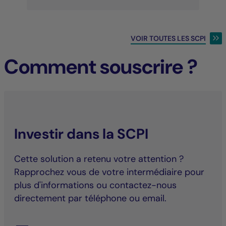
VOIR TOUTES LES SCPI
Comment souscrire ?
Investir dans la SCPI
Cette solution a retenu votre attention ?
Rapprochez vous de votre intermédiaire pour
plus d'informations ou contactez-nous
directement par téléphone ou email.