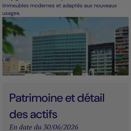
immeubles modernes et adaptés aux nouveaux
usages.
Patrimoine et détail
des actifs
En date du 30/06/2026