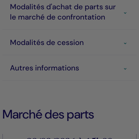
Modalités d'achat de parts sur
le marché de confrontation
Modalités de cession
Autres informations
Marché des parts