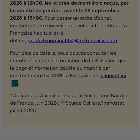
2026 à 12h00, les ordres devront être reçus, par
la société de gestion, avant le 28 septembre
2026 à 15h00.
Pour passer un ordre d’achat,
contactez votre conseiller ou votre interlocuteur La
Française habituel et, à
défaut,
produitsnominatifs@la-francaise.com
.
Pour plus de détails, vous pouvez consulter les
statuts et la note d’information de la SCPI ainsi que
la page d’information dédiée au marché par
confrontation des SCPI La Française en
cliquant ici
.
*Obligations Assimilables du Trésor, source Banque
de France, juin 2026 ; **Source Colliers/Immostat,
juillet 2026.