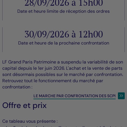
28/09/2026 à 15h00
Date et heure limite de réception des ordres
30/09/2026 à 12h00
Date et heure de la prochaine confrontation
LF Grand Paris Patrimoine a suspendu la variabilité de son
capital depuis le 1er juin 2026. L'achat et la vente de parts
sont désormais possibles sur le marché par confrontation.
Retrouvez tout le fonctionnement du marché par
confrontation :
LE MARCHE PAR CONFRONTATION DES SCPI
Offre et prix
Ce tableau vous présente :