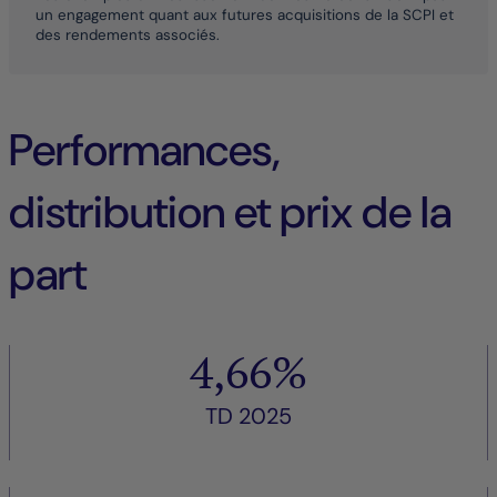
un engagement quant aux futures acquisitions de la SCPI et
des rendements associés.
Performances,
distribution et prix de la
part
4,66%
TD 2025