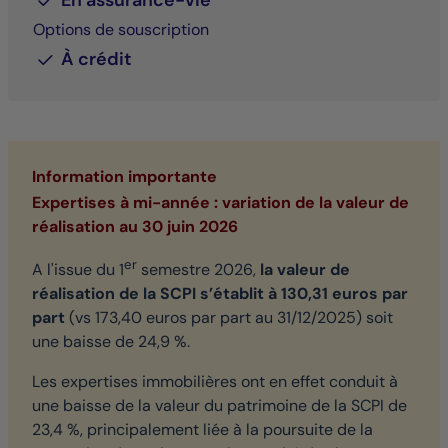
En assurance-vie
Options de souscription
À crédit
Information importante
Expertises à mi-année : variation de la valeur de
réalisation au 30 juin 2026
er
A l'issue du 1
semestre 2026,
la valeur de
réalisation de la SCPI s’établit à 130,31 euros par
part
(vs 173,40 euros par part au 31/12/2025) soit
une baisse de 24,9 %.
Les expertises immobilières ont en effet conduit à
une baisse de la valeur du patrimoine de la SCPI de
23,4 %, principalement liée à la poursuite de la