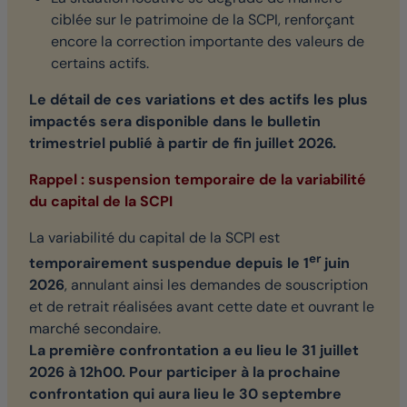
ciblée sur le patrimoine de la SCPI, renforçant
encore la correction importante des valeurs de
certains actifs.
Le détail de ces variations et des actifs les plus
impactés sera disponible dans le bulletin
trimestriel publié à partir de fin juillet 2026.
Rappel : suspension temporaire de la variabilité
du capital de la SCPI
La variabilité du capital de la SCPI est
er
temporairement suspendue depuis le 1
juin
2026
, annulant ainsi les demandes de souscription
et de retrait réalisées avant cette date et ouvrant le
marché secondaire.
La première confrontation a eu lieu le 31 juillet
2026 à 12h00. Pour participer à la prochaine
confrontation qui aura lieu le 30 septembre