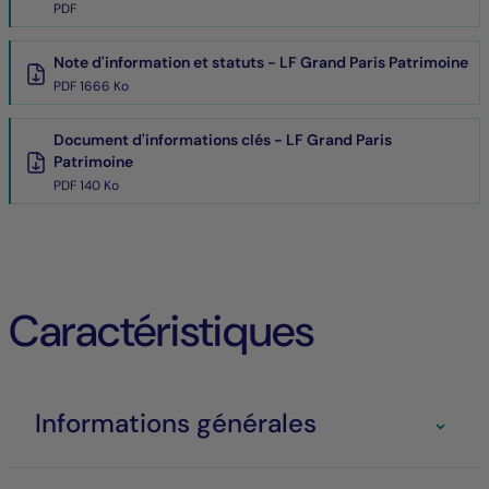
PDF
Note d'information et statuts - LF Grand Paris Patrimoine
PDF 1666 Ko
Document d'informations clés - LF Grand Paris
Patrimoine
PDF 140 Ko
Caractéristiques
Informations générales