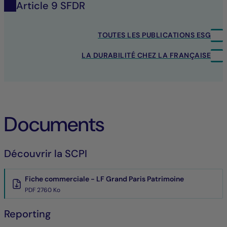
Article 9 SFDR
TOUTES LES PUBLICATIONS ESG
LA DURABILITÉ CHEZ LA FRANÇAISE
Documents
Découvrir la SCPI
Fiche commerciale - LF Grand Paris Patrimoine
PDF 2760 Ko
Reporting