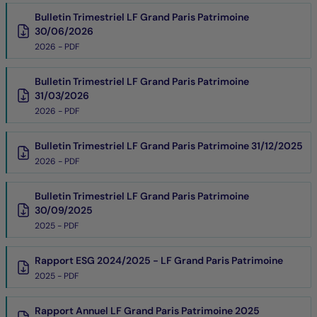
Bulletin Trimestriel LF Grand Paris Patrimoine
30/06/2026
2026 - PDF
Bulletin Trimestriel LF Grand Paris Patrimoine
31/03/2026
2026 - PDF
Bulletin Trimestriel LF Grand Paris Patrimoine 31/12/2025
2026 - PDF
Bulletin Trimestriel LF Grand Paris Patrimoine
30/09/2025
2025 - PDF
Rapport ESG 2024/2025 - LF Grand Paris Patrimoine
2025 - PDF
Rapport Annuel LF Grand Paris Patrimoine 2025