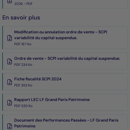
2026 - PDF
En savoir plus
Modification ou annulation ordre de vente - SCPI
variabilité du capital suspendue.
PDF 167 Ko
Ordre de vente - SCPI variabilité du capital suspendue.
PDF 234 Ko
Fiche fiscalité SCPI 2024
PDF 353 Ko
Rapport LEC LF Grand Paris Patrimoine
PDF 530 Ko
Document des Performances Passées - LF Grand Paris
Patrimoine