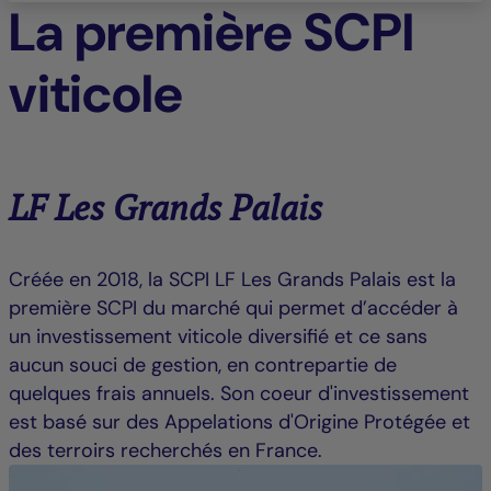
La première SCPI
viticole
LF Les Grands Palais
Créée en 2018, la SCPI LF Les Grands Palais est la
première SCPI du marché qui permet d’accéder à
un investissement viticole diversifié et ce sans
aucun souci de gestion, en contrepartie de
quelques frais annuels. Son coeur d'investissement
est basé sur des Appelations d'Origine Protégée et
des terroirs recherchés en France.