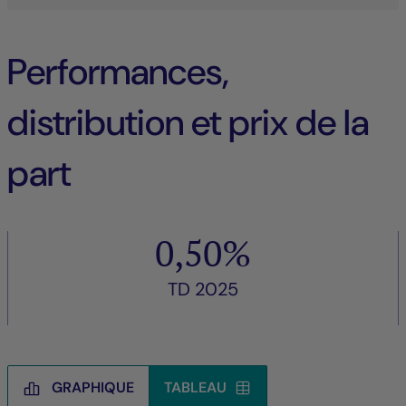
Performances,
distribution et prix de la
part
0,50%
TD 2025
GRAPHIQUE
TABLEAU