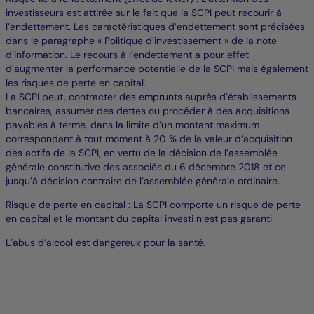
investisseurs est attirée sur le fait que la SCPI peut recourir à
l’endettement. Les caractéristiques d’endettement sont précisées
dans le paragraphe « Politique d’investissement » de la note
d’information. Le recours à l’endettement a pour effet
d’augmenter la performance potentielle de la SCPI mais également
les risques de perte en capital.
La SCPI peut, contracter des emprunts auprès d’établissements
bancaires, assumer des dettes ou procéder à des acquisitions
payables à terme, dans la limite d’un montant maximum
correspondant à tout moment à 20 % de la valeur d’acquisition
des actifs de la SCPI, en vertu de la décision de l’assemblée
générale constitutive des associés du 6 décembre 2018 et ce
jusqu’à décision contraire de l’assemblée générale ordinaire.
Risque de perte en capital : La SCPI comporte un risque de perte
en capital et le montant du capital investi n’est pas garanti.
L’abus d’alcool est dangereux pour la santé.