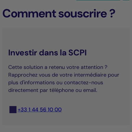
Comment souscrire ?
Investir dans la SCPI
Cette solution a retenu votre attention ?
Rapprochez vous de votre intermédiaire pour
plus d'informations ou contactez-nous
directement par téléphone ou email.
+33 1 44 56 10 00