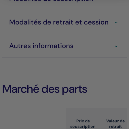
Modalités de retrait et cession
Autres informations
Marché des parts
Prix de
Valeur de
souscription
retrait