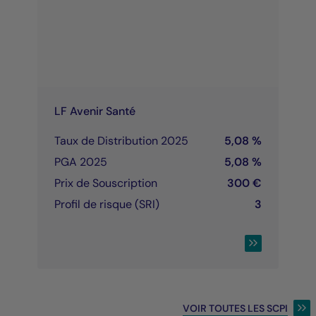
LF Avenir Santé
Taux de Distribution 2025
5,08 %
PGA 2025
5,08 %
Prix de Souscription
300 €
Profil de risque (SRI)
3
CONSULTER LA 
VOIR TOUTES LES SCPI