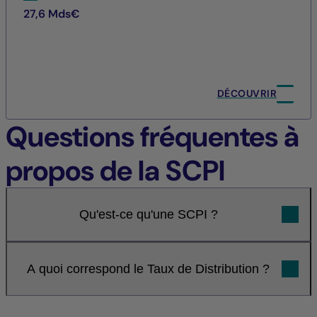
27,6 Mds€
DÉCOUVRIR
Questions fréquentes à
propos de la SCPI
Qu'est-ce qu'une SCPI ?
A quoi correspond le Taux de Distribution ?