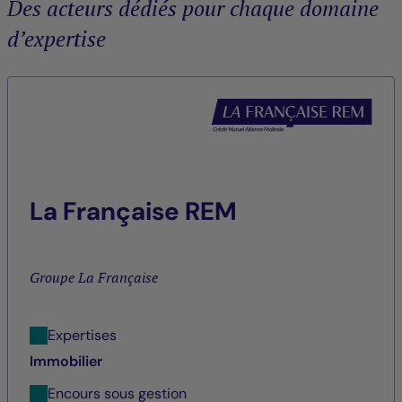
Des acteurs dédiés pour chaque domaine
d’expertise
La Française REM
Groupe La Française
Expertises
Immobilier
Encours sous gestion