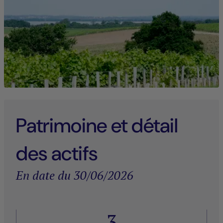
Patrimoine et détail
des actifs
En date du 30/06/2026
3