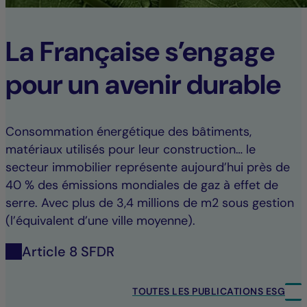
La Française s’engage
pour un avenir durable
Consommation énergétique des bâtiments,
matériaux utilisés pour leur construction… le
secteur immobilier représente aujourd’hui près de
40 % des émissions mondiales de gaz à effet de
serre. Avec plus de 3,4 millions de m2 sous gestion
(l’équivalent d’une ville moyenne).
Article 8 SFDR
TOUTES LES PUBLICATIONS ESG