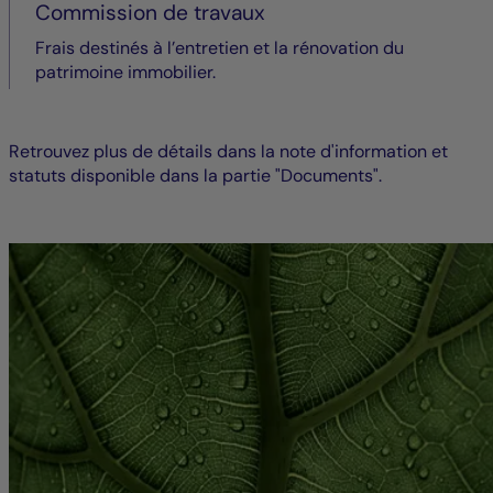
Commission de travaux
Frais destinés à l’entretien et la rénovation du
patrimoine immobilier.
Retrouvez plus de détails dans la note d'information et
statuts disponible dans la partie "Documents".