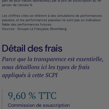
part de plus-values distribuées) par le prix de souscription au 1er
janvier de l’année N.
Les chiffres cités se réfèrent à des simulations de performances
passées, et les performances passées ne sont pas un indicateur
fiable des performances futures.
Sources : Groupe La Française, Bloomberg.
Détail des frais
Parce que la transparence est essentielle,
nous détaillons ici les types de frais
appliqués à cette SCPI
9,60 % TTC
Commission de souscription