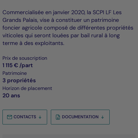
Commercialisée en janvier 2020, la SCPI LF Les
Grands Palais, vise à constituer un patrimoine
foncier agricole composé de différentes propriétés
viticoles qui seront louées par bail rural à long
terme à des exploitants.
Prix de souscription
1 115 €
/part
Patrimoine
3 propriétés
Horizon de placement
20 ans
CONTACTS
DOCUMENTATION