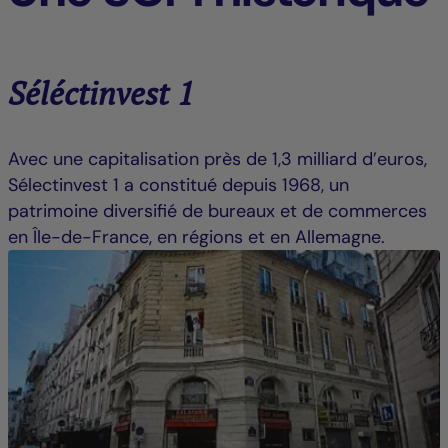
Séléctinvest 1
Avec une capitalisation près de 1,3 milliard d’euros,
Sélectinvest 1 a constitué depuis 1968, un
patrimoine diversifié de bureaux et de commerces
en Île-de-France, en régions et en Allemagne.