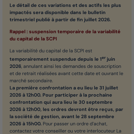
Le détail de ces variations et des actifs les plus
impactés sera disponible dans le bulletin
trimestriel publié à partir de fin juillet 2026.
Rappel : suspension temporaire de la variabilité
du capital de la SCPI
La variabilité du capital de la SCPI est
er
temporairement suspendue depuis le 1
juin
2026
, annulant ainsi les demandes de souscription
et de retrait réalisées avant cette date et ouvrant le
marché secondaire.
La première confrontation a eu lieu le 31 juillet
2026 à 12h00. Pour participer à la prochaine
confrontation qui aura lieu le 30 septembre
2026 à 12h00, les ordres devront être reçus, par
la société de gestion, avant le 28 septembre
2026 à 15h00.
Pour passer un ordre d’achat,
contactez votre conseiller ou votre interlocuteur La