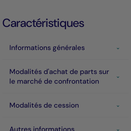
Caractéristiques
Informations générales
Modalités d'achat de parts sur
le marché de confrontation
Modalités de cession
Autres informations