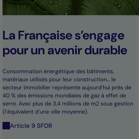
La Française s’engage
pour un avenir durable
Consommation énergétique des bâtiments,
matériaux utilisés pour leur construction… le
secteur immobilier représente aujourd’hui près de
40 % des émissions mondiales de gaz à effet de
serre. Avec plus de 3,4 millions de m2 sous gestion
(l’équivalent d’une ville moyenne).
Article 9 SFDR