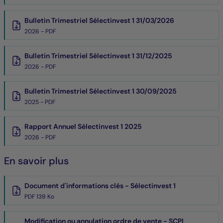
Bulletin Trimestriel Sélectinvest 1 31/03/2026
2026 - PDF
Bulletin Trimestriel Sélectinvest 1 31/12/2025
2026 - PDF
Bulletin Trimestriel Sélectinvest 1 30/09/2025
2025 - PDF
Rapport Annuel Sélectinvest 1 2025
2026 - PDF
En savoir plus
Document d'informations clés - Sélectinvest 1
PDF 139 Ko
Modification ou annulation ordre de vente - SCPI