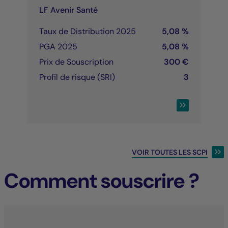
LF Avenir Santé
Taux de Distribution 2025
5,08 %
PGA 2025
5,08 %
Prix de Souscription
300 €
Profil de risque (SRI)
3
CONSULTER LA 
VOIR TOUTES LES SCPI
Comment souscrire ?