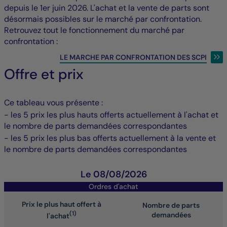
depuis le 1er juin 2026. L'achat et la vente de parts sont
désormais possibles sur le marché par confrontation.
Retrouvez tout le fonctionnement du marché par
confrontation :
LE MARCHE PAR CONFRONTATION DES SCPI
Offre et prix
Ce tableau vous présente :
- les 5 prix les plus hauts offerts actuellement à l'achat et
le nombre de parts demandées correspondantes
- les 5 prix les plus bas offerts actuellement à la vente et
le nombre de parts demandées correspondantes
Le 08/08/2026
Ordres d'achat
Prix le plus haut offert à
Nombre de parts
(1)
demandées
l'achat