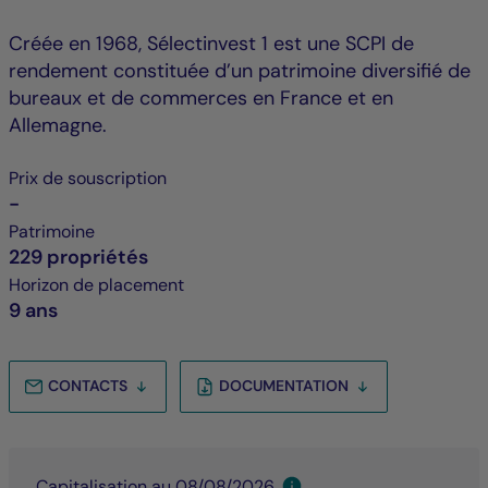
Créée en 1968, Sélectinvest 1 est une SCPI de
rendement constituée d’un patrimoine diversifié de
bureaux et de commerces en France et en
Allemagne.
Prix de souscription
-
Patrimoine
229 propriétés
Horizon de placement
9 ans
CONTACTS
DOCUMENTATION
Capitalisation au 08/08/2026