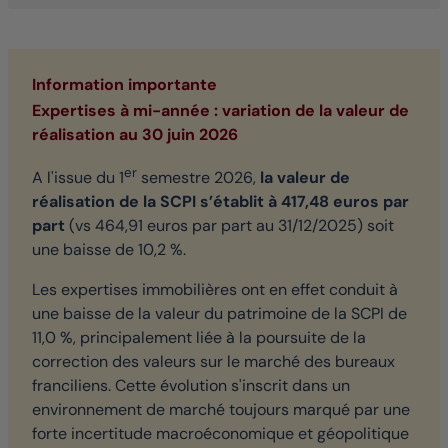
Information importante
Expertises à mi-année : variation de la valeur de
réalisation au 30 juin 2026
er
A l'issue du 1
semestre 2026,
la valeur de
réalisation de la SCPI s’établit à 417,48 euros par
part
(vs 464,91 euros par part au 31/12/2025) soit
une baisse de 10,2 %.
Les expertises immobilières ont en effet conduit à
une baisse de la valeur du patrimoine de la SCPI de
11,0 %, principalement liée à la poursuite de la
correction des valeurs sur le marché des bureaux
franciliens. Cette évolution s'inscrit dans un
environnement de marché toujours marqué par une
forte incertitude macroéconomique et géopolitique