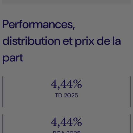
Performances,
distribution et prix de la
part
4,44%
TD 2025
4,44%