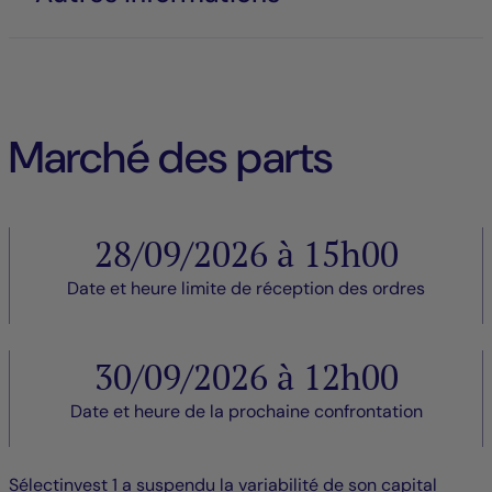
Marché des parts
28/09/2026 à 15h00
Date et heure limite de réception des ordres
30/09/2026 à 12h00
Date et heure de la prochaine confrontation
Sélectinvest 1 a suspendu la variabilité de son capital