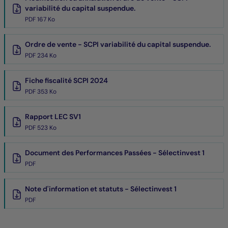
variabilité du capital suspendue.
PDF 167 Ko
Ordre de vente - SCPI variabilité du capital suspendue.
PDF 234 Ko
Fiche fiscalité SCPI 2024
PDF 353 Ko
Rapport LEC SV1
PDF 523 Ko
Document des Performances Passées - Sélectinvest 1
PDF
Note d'information et statuts - Sélectinvest 1
PDF