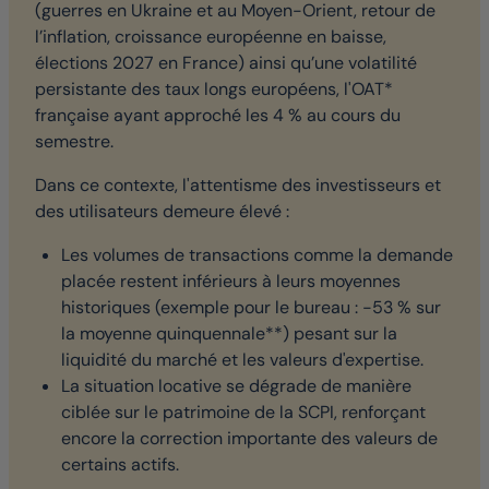
(guerres en Ukraine et au Moyen-Orient, retour de
l’inflation, croissance européenne en baisse,
élections 2027 en France) ainsi qu’une volatilité
persistante des taux longs européens, l'OAT*
française ayant approché les 4 % au cours du
semestre.
Dans ce contexte, l'attentisme des investisseurs et
des utilisateurs demeure élevé :
Les volumes de transactions comme la demande
placée restent inférieurs à leurs moyennes
historiques (exemple pour le bureau : -53 % sur
la moyenne quinquennale**) pesant sur la
liquidité du marché et les valeurs d'expertise.
La situation locative se dégrade de manière
ciblée sur le patrimoine de la SCPI, renforçant
encore la correction importante des valeurs de
certains actifs.