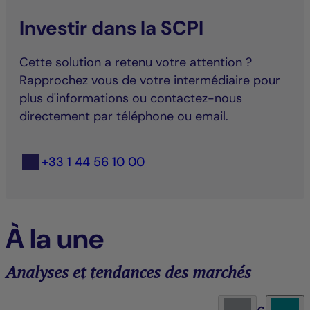
Investir dans la SCPI
Cette solution a retenu votre attention ?
Rapprochez vous de votre intermédiaire pour
plus d'informations ou contactez-nous
directement par téléphone ou email.
+33 1 44 56 10 00
À la une
Analyses et tendances des marchés