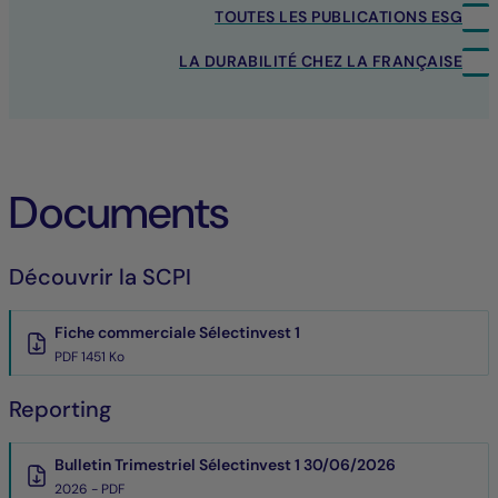
TOUTES LES PUBLICATIONS ESG
LA DURABILITÉ CHEZ LA FRANÇAISE
Documents
Découvrir la SCPI
Fiche commerciale Sélectinvest 1
PDF 1451 Ko
Reporting
Bulletin Trimestriel Sélectinvest 1 30/06/2026
2026 - PDF