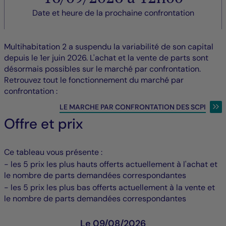
Date et heure de la prochaine confrontation
Multihabitation 2 a suspendu la variabilité de son capital
depuis le 1er juin 2026. L'achat et la vente de parts sont
désormais possibles sur le marché par confrontation.
Retrouvez tout le fonctionnement du marché par
confrontation :
LE MARCHE PAR CONFRONTATION DES SCPI
Offre et prix
Ce tableau vous présente :
- les 5 prix les plus hauts offerts actuellement à l'achat et
le nombre de parts demandées correspondantes
- les 5 prix les plus bas offerts actuellement à la vente et
le nombre de parts demandées correspondantes
Le 09/08/2026