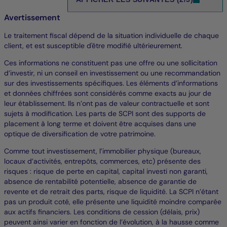
Avertissement
Le traitement fiscal dépend de la situation individuelle de chaque
client, et est susceptible d'être modifié ultérieurement.
Ces informations ne constituent pas une offre ou une sollicitation
d’investir, ni un conseil en investissement ou une recommandation
sur des investissements spécifiques. Les éléments d’informations
et données chiffrées sont considérés comme exacts au jour de
leur établissement. Ils n’ont pas de valeur contractuelle et sont
sujets à modification. Les parts de SCPI sont des supports de
placement à long terme et doivent être acquises dans une
optique de diversification de votre patrimoine.
Comme tout investissement, l’immobilier physique (bureaux,
locaux d’activités, entrepôts, commerces, etc) présente des
risques : risque de perte en capital, capital investi non garanti,
absence de rentabilité potentielle, absence de garantie de
revente et de retrait des parts, risque de liquidité. La SCPI n’étant
pas un produit coté, elle présente une liquidité moindre comparée
aux actifs financiers. Les conditions de cession (délais, prix)
peuvent ainsi varier en fonction de l’évolution, à la hausse comme