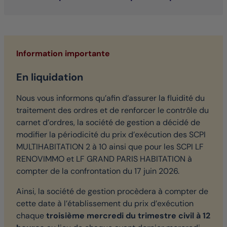
Information importante
En liquidation
Nous vous informons qu’afin d’assurer la fluidité du
traitement des ordres et de renforcer le contrôle du
carnet d’ordres, la société de gestion a décidé de
modifier la périodicité du prix d’exécution des SCPI
MULTIHABITATION 2 à 10 ainsi que pour les SCPI LF
RENOVIMMO et LF GRAND PARIS HABITATION à
compter de la confrontation du 17 juin 2026.
Ainsi, la société de gestion procèdera à compter de
cette date à l’établissement du prix d’exécution
chaque
troisième mercredi du trimestre civil à 12