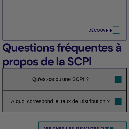
DÉCOUVRIR
Questions fréquentes à
propos de la SCPI
Qu'est-ce qu'une SCPI ?
A quoi correspond le Taux de Distribution ?
AFFICHER LES SUIVANTES (2/5)