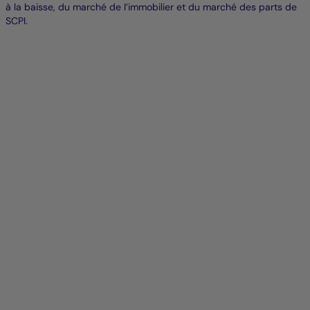
à la baisse, du marché de l’immobilier et du marché des parts de
SCPI.