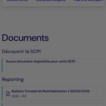
Documents
Découvrir la SCPI
Aucun document disponible pour cette SCPI.
Reporting
Bulletin Trimestriel Multihabitation 2 30/06/2026
2026 - PDF