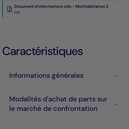
Document d'informations clés - Multihabitation 2
PDF
Caractéristiques
Informations générales
Modalités d'achat de parts sur
le marché de confrontation