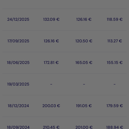
24/12/2025
132.09 €
126.16 €
118.59 €
17/09/2025
126.16 €
120.50 €
113.27 €
18/06/2025
172.81 €
165.05 €
155.15 €
19/03/2025
-
-
-
18/12/2024
200.03 €
191.05 €
179.59 €
18/09/2024
210.45 €
201.00 €
188.94 €