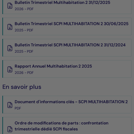
Bulletin Trimestriel Multihabitation 2 31/12/2025
2026 - PDF
Bulletin Trimestriel SCPI MULTIHABITATION 2 30/06/2025
2025 - PDF
Bulletin Trimestriel SCPI MULTIHABITATION 2 31/12/2024
2025 - PDF
Rapport Annuel Multihabitation 2 2025
2026 - PDF
En savoir plus
Document d'informations clés - SCPI MULTIHABITATION 2
PDF
Ordre de modifications de parts : confrontation
trimestrielle dédié SCPI fiscales