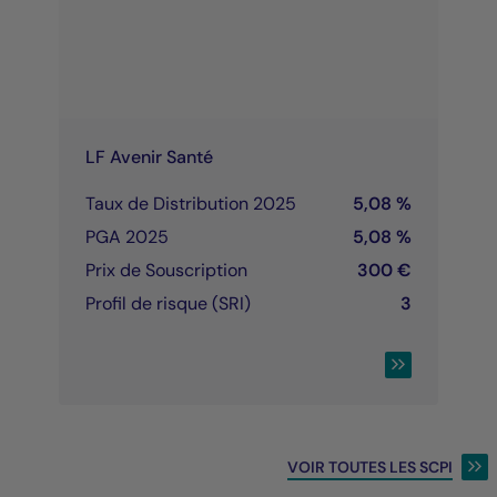
LF Avenir Santé
Taux de Distribution 2025
5,08 %
PGA 2025
5,08 %
Prix de Souscription
300 €
Profil de risque (SRI)
3
CONSULTER LA 
VOIR TOUTES LES SCPI