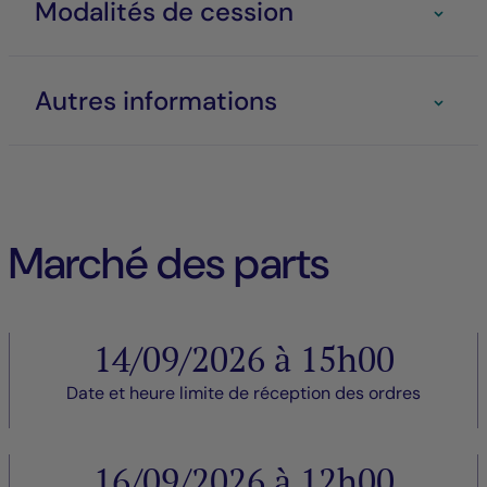
Modalités de cession
Autres informations
Marché des parts
14/09/2026 à 15h00
Date et heure limite de réception des ordres
16/09/2026 à 12h00