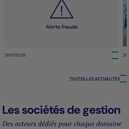
31/07/2026
31
TOUTES LES ACTUALITÉS
Les sociétés de gestion
Des acteurs dédiés pour chaque domaine