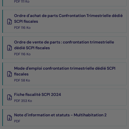
PDF 111 Ko
Ordre d'achat de parts Confrontation Trimestrielle dédié
SCPI fiscales
PDF 116 Ko
Ordre de vente de parts : confrontation trimestrielle
dédié SCPI fiscales
PDF 116 Ko
Mode d'emploi confrontation trimestrielle dédié SCPI
fiscales
PDF 58 Ko
Fiche fiscalité SCPI 2024
PDF 353 Ko
Note d'information et statuts - Multihabitation 2
PDF