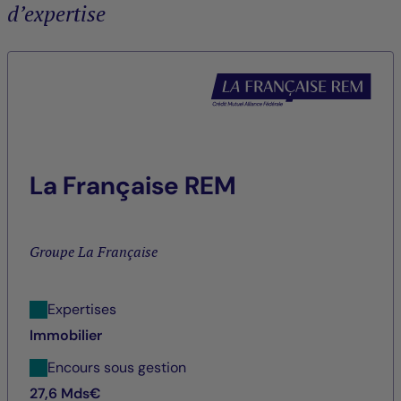
d’expertise
La Française REM
Groupe La Française
Expertises
Immobilier
Encours sous gestion
27,6 Mds€