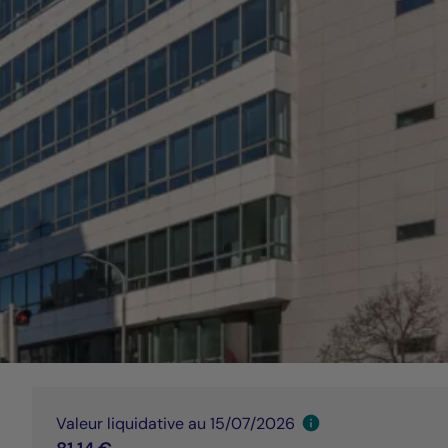
Valeur liquidative au 15/07/2026