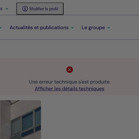
nt
Modifier le profil
Actualités et publications
Le groupe
Une erreur technique s'est produite.
Afficher les détails techniques