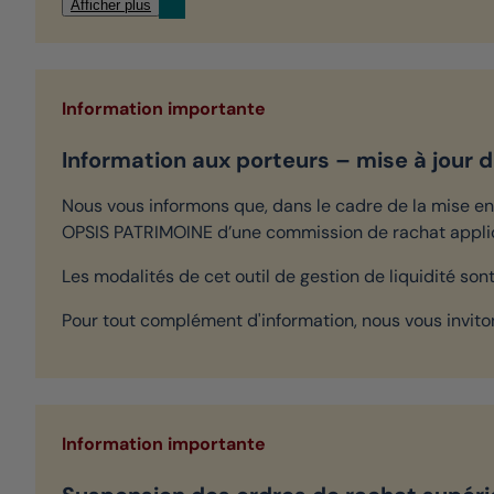
Afficher plus
Information importante
Information aux porteurs – mise à jour du
Nous vous informons que, dans le cadre de la mise en 
OPSIS PATRIMOINE d’une commission de rachat appli
Les modalités de cet outil de gestion de liquidité son
Pour tout complément d'information, nous vous inviton
Information importante