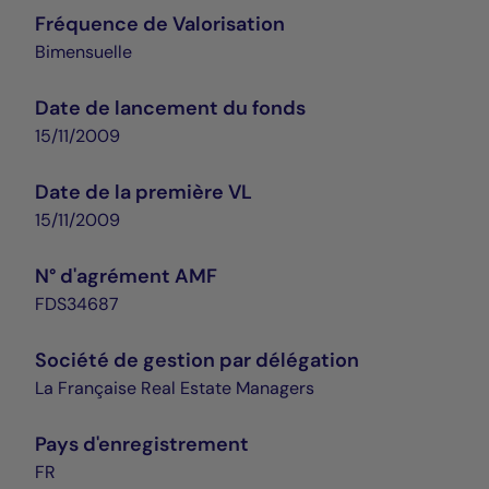
Fréquence de Valorisation
Bimensuelle
Date de lancement du fonds
15/11/2009
Date de la première VL
15/11/2009
N° d'agrément AMF
FDS34687
Société de gestion par délégation
La Française Real Estate Managers
Pays d'enregistrement
FR