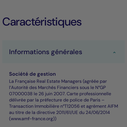
Caractéristiques
Informations générales
Société de gestion
La Française Real Estate Managers (agréée par
l’Autorité des Marchés Financiers sous le N°GP
07000038 le 26 juin 2007. Carte professionnelle
délivrée par la préfecture de police de Paris –
Transaction Immobilière n°T12056 et agrément AIFM
au titre de la directive 2011/61/UE du 24/06/2014
(www.amf-france.org))