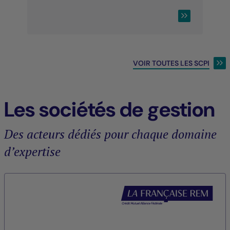
CONSULTER LA 
VOIR TOUTES LES SCPI
Les sociétés de gestion
Des acteurs dédiés pour chaque domaine
d’expertise