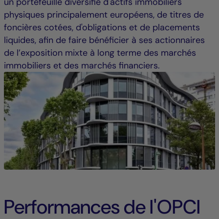
un portefeuille diversifié d'actifs immobiliers
physiques principalement européens, de titres de
foncières cotées, d'obligations et de placements
liquides, afin de faire bénéficier à ses actionnaires
de l’exposition mixte à long terme des marchés
immobiliers et des marchés financiers.
Performances de l'OPCI