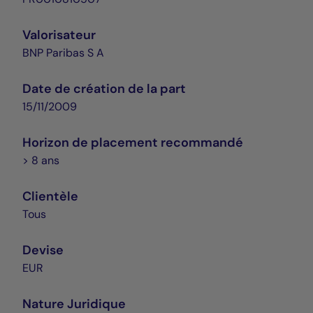
Valorisateur
BNP Paribas S A
Date de création de la part
15/11/2009
Horizon de placement recommandé
> 8 ans
Clientèle
Tous
Devise
EUR
Nature Juridique