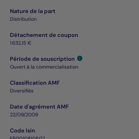
Nature de la part
Distribution
Détachement de coupon
1 632,15 €
Période de souscription
Ouvert à la commercialisation
Classification AMF
Diversifiés
Date d'agrément AMF
22/09/2009
Code Isin
FR0010810507