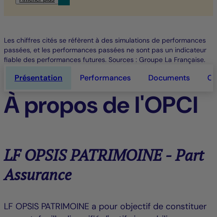
Les chiffres cités se réfèrent à des simulations de performances
passées, et les performances passées ne sont pas un indicateur
fiable des performances futures. Sources : Groupe La Française.
Présentation
Performances
Documents
Ca
À propos de l'OPCI
LF OPSIS PATRIMOINE - Part
Assurance
LF OPSIS PATRIMOINE a pour objectif de constituer