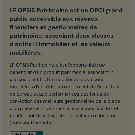
LF OPSIS Patrimoine est un OPCI grand
public accessible aux réseaux
financiers et gestionnaires de
patrimoine, associant deux classes
d'actifs : l'immobilier et les valeurs
mobilières.
LF OPSIS Patrimoine, c’est l'opportunité : de
bénéficier d’un produit patrimonial associant 2
classes d’actifs : l’immobilier et les valeurs
mobilières d’accéder au rendement de l’immobilier
de bureau et aux performances des fonds de
conviction des meilleurs gestionnaires de la place
d’un placement patrimonial aux accès facilités et
bénéficiant de la fiscalité des valeurs mobilières
(hors abattements)
Afficher plus