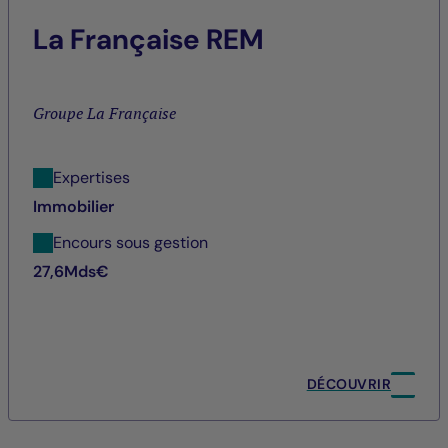
La Française REM
Groupe La Française
Expertises
Immobilier
Encours sous gestion
27,6Mds€
DÉCOUVRIR