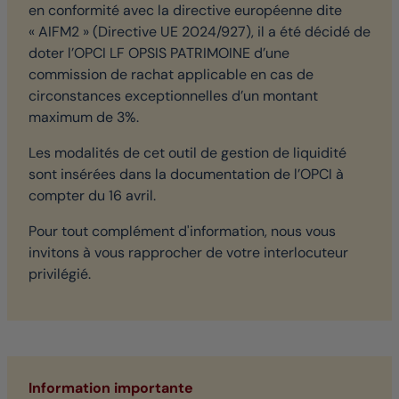
en conformité avec la directive européenne dite
« AIFM2 » (Directive UE 2024/927), il a été décidé de
doter l’OPCI LF OPSIS PATRIMOINE d’une
commission de rachat applicable en cas de
circonstances exceptionnelles d’un montant
maximum de 3%.
Les modalités de cet outil de gestion de liquidité
sont insérées dans la documentation de l’OPCI à
compter du 16 avril.
Pour tout complément d'information, nous vous
invitons à vous rapprocher de votre interlocuteur
privilégié.
Information importante