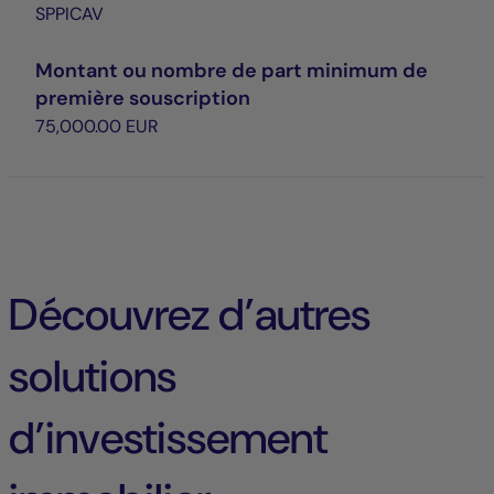
SPPICAV
Montant ou nombre de part minimum de
première souscription
75,000.00 EUR
Découvrez d’autres
solutions
d’investissement