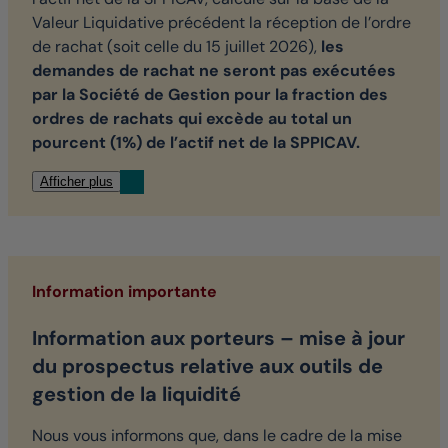
Valeur Liquidative précédent la réception de l’ordre
de rachat (soit celle du 15 juillet 2026),
les
demandes de rachat ne seront pas exécutées
par la Société de Gestion pour la fraction des
ordres de rachats qui excède au total un
pourcent (1%) de l’actif net de la SPPICAV.
Afficher plus
Information importante
Information aux porteurs – mise à jour
du prospectus relative aux outils de
gestion de la liquidité
Nous vous informons que, dans le cadre de la mise