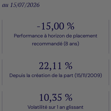
au 15/07/2026
-15,00 %
Performance à horizon de placement
recommandé (8 ans)
22,11 %
Depuis la création de la part (15/11/2009)
10,35 %
Volatilité sur 1 an glissant