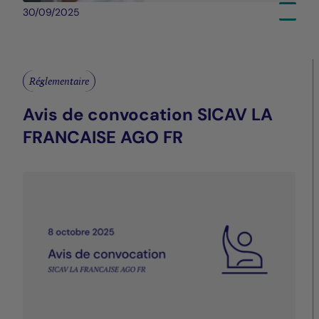
30/09/2025
Réglementaire
Avis de convocation SICAV LA
FRANCAISE AGO FR