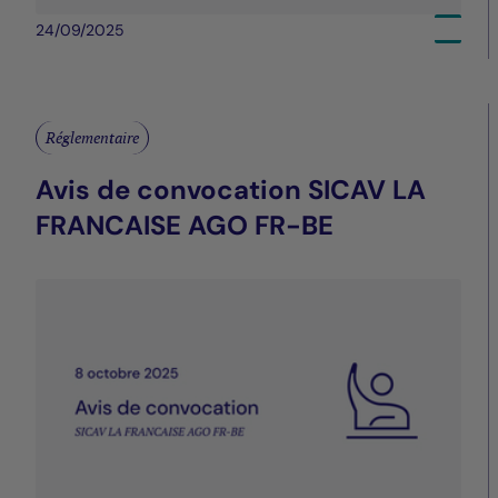
24/09/2025
Réglementaire
Avis de convocation SICAV LA
FRANCAISE AGO FR-BE