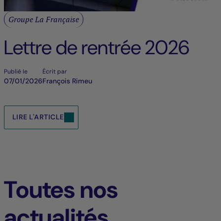
Groupe La Française
Lettre de rentrée 2026
Publié le
Écrit par
07/01/2026
François Rimeu
LIRE L'ARTICLE
Toutes nos
actualités