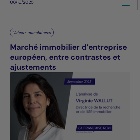
06/10/2025
Valeurs immobilières
Marché immobilier d’entreprise
européen, entre contrastes et
ajustements