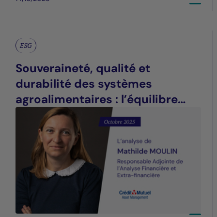
ESG
Souveraineté, qualité et
durabilité des systèmes
agroalimentaires : l’équilibre
impossible ?