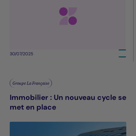
30/07/2025
Groupe La Française
Immobilier : Un nouveau cycle se
met en place