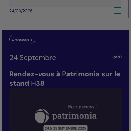
24/09/2025
Évènements
24 Septembre
Lyon
Rendez-vous à Patrimonia sur le
stand H38