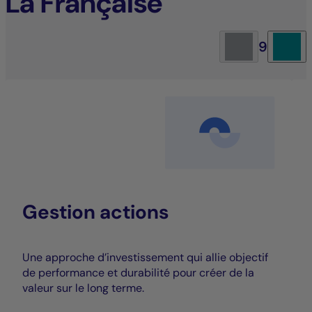
La Française
9
Gestion actions
Une approche d’investissement qui allie objectif
de performance et durabilité pour créer de la
valeur sur le long terme.