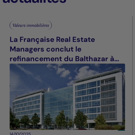
Valeurs immobilières
La Française Real Estate
Managers conclut le
refinancement du Balthazar à
Saint-Denis (93)
14/10/2025