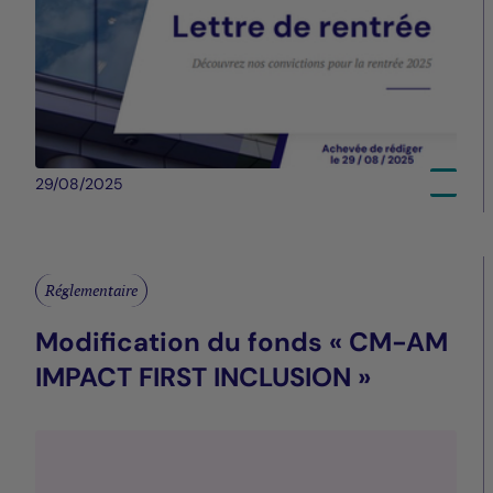
29/08/2025
Réglementaire
Modification du fonds « CM-AM
IMPACT FIRST INCLUSION »