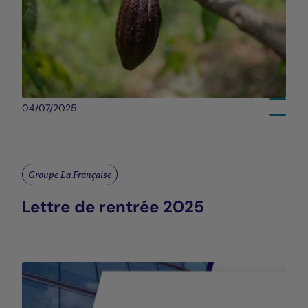
04/07/2025
Groupe La Française
Lettre de rentrée 2025