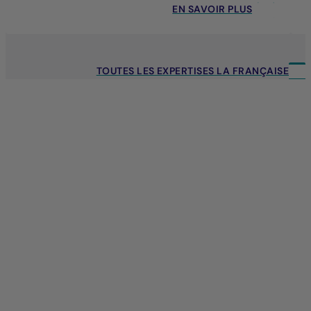
EN SAVOIR PLUS
TOUTES LES EXPERTISES LA FRANÇAISE