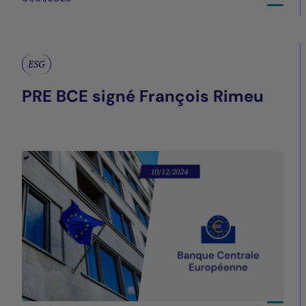
ESG
PRE BCE signé François Rimeu