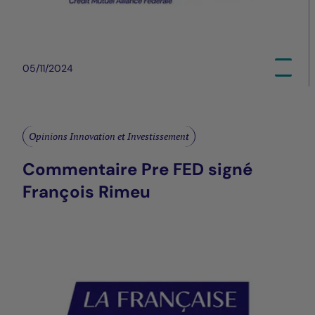
05/11/2024
Opinions Innovation et Investissement
Commentaire Pre FED signé
François Rimeu