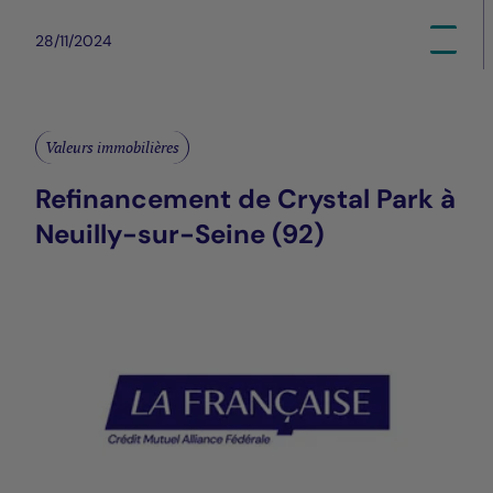
28/11/2024
Valeurs immobilières
Refinancement de Crystal Park à
Neuilly-sur-Seine (92)