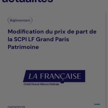
Réglementaire
Modification du prix de part de
la SCPI LF Grand Paris
Patrimoine
01/01/2025