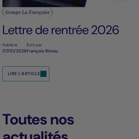
Groupe La Française
Lettre de rentrée 2026
Publié le
Écrit par
07/01/2026
François Rimeu
LIRE L'ARTICLE
Toutes nos
actualités