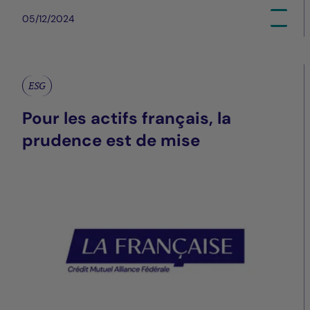
05/12/2024
ESG
Pour les actifs français, la
prudence est de mise