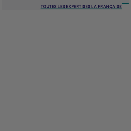
TOUTES LES EXPERTISES LA FRANÇAISE