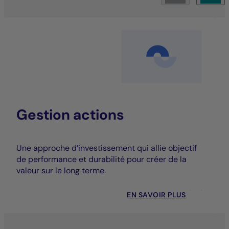
Gestion actions
Une approche d’investissement qui allie objectif
de performance et durabilité pour créer de la
valeur sur le long terme.
EN SAVOIR PLUS