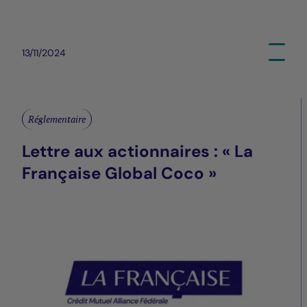
13/11/2024
Réglementaire
Lettre aux actionnaires : « La
Française Global Coco »