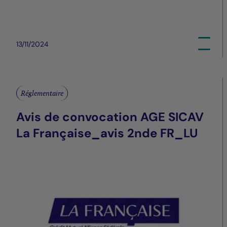
13/11/2024
Réglementaire
Avis de convocation AGE SICAV
La Française_avis 2nde FR_LU