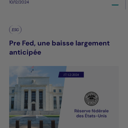
10/12/2024
ESG
Pre Fed, une baisse largement
anticipée