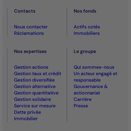
Contacts
Nos fonds
Nous contacter
Actifs cotés
Réclamations
Immobiliers
Nos expertises
Le groupe
Gestion actions
Qui sommes-nous
Gestion taux et crédit
Un acteur engagé et
Gestion diversifiée
responsable
Gestion alternative
Gouvernance &
Gestion quantitative
actionnariat
Gestion solidaire
Carrière
Service sur mesure
Presse
Dette privée
Immobilier