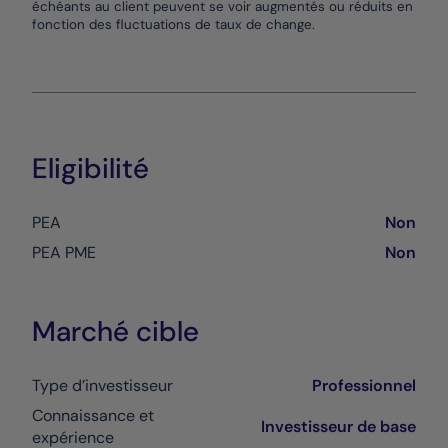
échéants au client peuvent se voir augmentés ou réduits en
fonction des fluctuations de taux de change.
Eligibilité
PEA
Non
PEA PME
Non
Marché cible
Type d’investisseur
Professionnel
Connaissance et
Investisseur de base
expérience