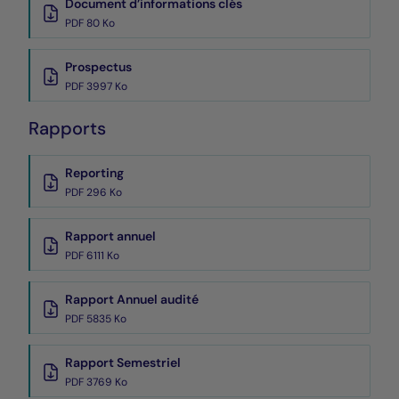
Document d’informations clés
PDF 80 Ko
Prospectus
PDF 3997 Ko
Rapports
Reporting
PDF 296 Ko
Rapport annuel
PDF 6111 Ko
Rapport Annuel audité
PDF 5835 Ko
Rapport Semestriel
PDF 3769 Ko