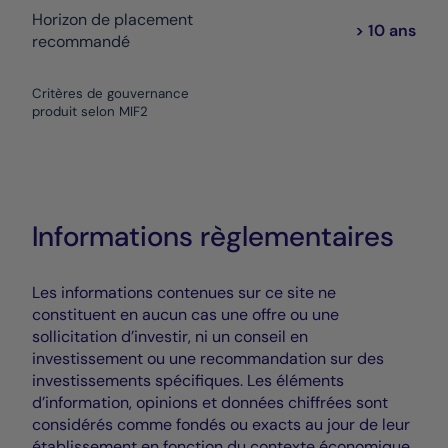
Horizon de placement
> 10 ans
recommandé
Critères de gouvernance
produit selon MIF2
Informations règlementaires
Les informations contenues sur ce site ne
constituent en aucun cas une offre ou une
sollicitation d’investir, ni un conseil en
investissement ou une recommandation sur des
investissements spécifiques. Les éléments
d’information, opinions et données chiffrées sont
considérés comme fondés ou exacts au jour de leur
établissement en fonction du contexte économique,