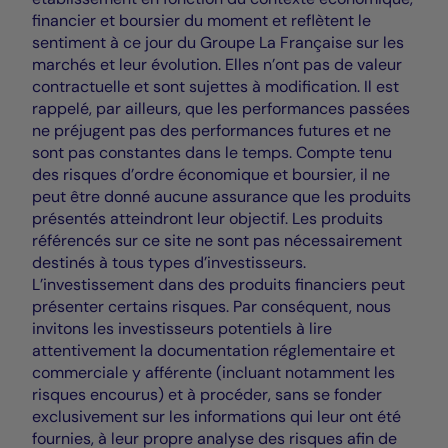
financier et boursier du moment et reflètent le
sentiment à ce jour du Groupe La Française sur les
marchés et leur évolution. Elles n’ont pas de valeur
contractuelle et sont sujettes à modification. Il est
rappelé, par ailleurs, que les performances passées
ne préjugent pas des performances futures et ne
sont pas constantes dans le temps. Compte tenu
des risques d’ordre économique et boursier, il ne
peut être donné aucune assurance que les produits
présentés atteindront leur objectif. Les produits
référencés sur ce site ne sont pas nécessairement
destinés à tous types d’investisseurs.
L’investissement dans des produits financiers peut
présenter certains risques. Par conséquent, nous
invitons les investisseurs potentiels à lire
attentivement la documentation réglementaire et
commerciale y afférente (incluant notamment les
risques encourus) et à procéder, sans se fonder
exclusivement sur les informations qui leur ont été
fournies, à leur propre analyse des risques afin de