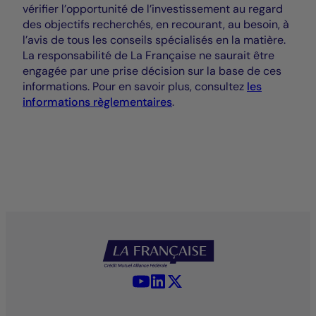
vérifier l’opportunité de l’investissement au regard
des objectifs recherchés, en recourant, au besoin, à
l’avis de tous les conseils spécialisés en la matière.
La responsabilité de La Française ne saurait être
engagée par une prise décision sur la base de ces
informations. Pour en savoir plus, consultez
les
informations règlementaires
.
YouTube - La Française
LinkedIn - La Française
X (Twitter) - La Française