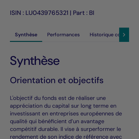
ISIN : LU0439765321 | Part : BI
Synthèse
Performances
Historique cours
Synthèse
Orientation et objectifs
L'objectif du fonds est de réaliser une
appréciation du capital sur long terme en
investissant en entreprises européennes de
qualité qui bénéficient d’un avantage
compétitif durable. Il vise à surperformer le
rendement de son indice de référence avec