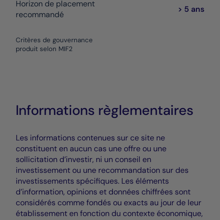
Horizon de placement
> 5 ans
recommandé
Critères de gouvernance
produit selon MIF2
Informations règlementaires
Les informations contenues sur ce site ne
constituent en aucun cas une offre ou une
sollicitation d’investir, ni un conseil en
investissement ou une recommandation sur des
investissements spécifiques. Les éléments
d’information, opinions et données chiffrées sont
considérés comme fondés ou exacts au jour de leur
établissement en fonction du contexte économique,