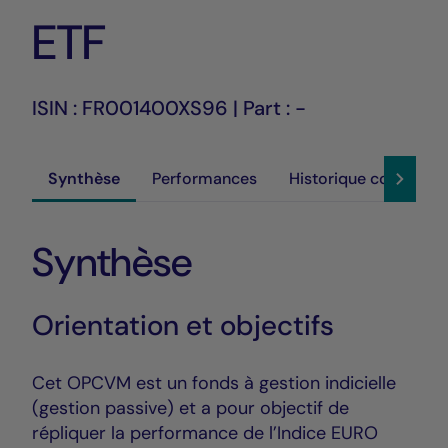
ETF
ISIN : FR001400XS96 | Part : -
Synthèse
Performances
Historique cours
Synthèse
Orientation et objectifs
Cet OPCVM est un fonds à gestion indicielle
(gestion passive) et a pour objectif de
répliquer la performance de l’Indice EURO