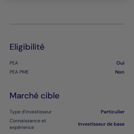
Eligibilité
PEA
Oui
PEA PME
Non
Marché cible
Type d’investisseur
Particulier
Connaissance et
Investisseur de base
expérience