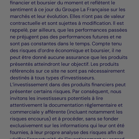
financier et boursier du moment et reflètent le
sentiment à ce jour du Groupe La Française sur les
marchés et leur évolution. Elles n’ont pas de valeur
contractuelle et sont sujettes à modification. Il est
rappelé, par ailleurs, que les performances passées
ne préjugent pas des performances futures et ne
sont pas constantes dans le temps. Compte tenu
des risques d’ordre économique et boursier, il ne
peut être donné aucune assurance que les produits
présentés atteindront leur objectif. Les produits
référencés sur ce site ne sont pas nécessairement
destinés à tous types d’investisseurs.
L’investissement dans des produits financiers peut
présenter certains risques. Par conséquent, nous
invitons les investisseurs potentiels à lire
attentivement la documentation réglementaire et
commerciale y afférente (incluant notamment les
risques encourus) et à procéder, sans se fonder
exclusivement sur les informations qui leur ont été
fournies, à leur propre analyse des risques afin de