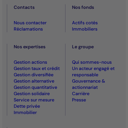
Contacts
Nos fonds
Nous contacter
Actifs cotés
Réclamations
Immobiliers
Nos expertises
Le groupe
Gestion actions
Qui sommes-nous
Gestion taux et crédit
Un acteur engagé et
Gestion diversifiée
responsable
Gestion alternative
Gouvernance &
Gestion quantitative
actionnariat
Gestion solidaire
Carrière
Service sur mesure
Presse
Dette privée
Immobilier