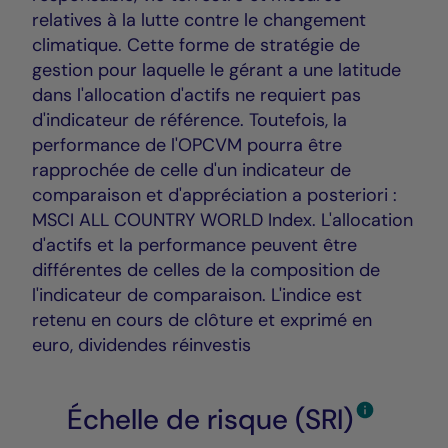
relatives à la lutte contre le changement
climatique. Cette forme de stratégie de
gestion pour laquelle le gérant a une latitude
dans l'allocation d'actifs ne requiert pas
d'indicateur de référence. Toutefois, la
performance de l'OPCVM pourra être
rapprochée de celle d'un indicateur de
comparaison et d'appréciation a posteriori :
MSCI ALL COUNTRY WORLD Index. L'allocation
d'actifs et la performance peuvent être
différentes de celles de la composition de
l'indicateur de comparaison. L'indice est
retenu en cours de clôture et exprimé en
euro, dividendes réinvestis
Échelle de risque (SRI)