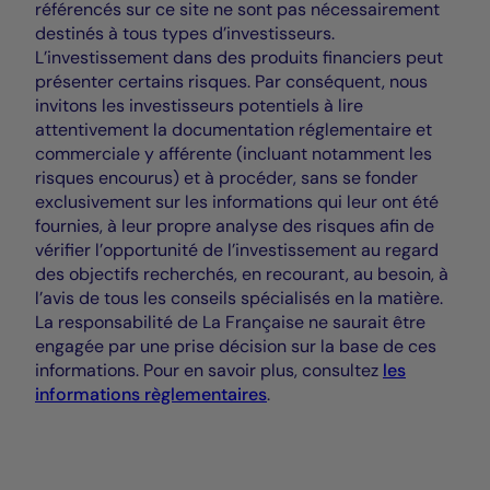
référencés sur ce site ne sont pas nécessairement
destinés à tous types d’investisseurs.
L’investissement dans des produits financiers peut
présenter certains risques. Par conséquent, nous
invitons les investisseurs potentiels à lire
attentivement la documentation réglementaire et
commerciale y afférente (incluant notamment les
risques encourus) et à procéder, sans se fonder
exclusivement sur les informations qui leur ont été
fournies, à leur propre analyse des risques afin de
vérifier l’opportunité de l’investissement au regard
des objectifs recherchés, en recourant, au besoin, à
l’avis de tous les conseils spécialisés en la matière.
La responsabilité de La Française ne saurait être
engagée par une prise décision sur la base de ces
informations. Pour en savoir plus, consultez
les
informations règlementaires
.