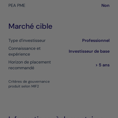
PEA PME
Non
Marché cible
Type d’investisseur
Professionnel
Connaissance et
Investisseur de base
expérience
Horizon de placement
> 5 ans
recommandé
Critères de gouvernance
produit selon MIF2