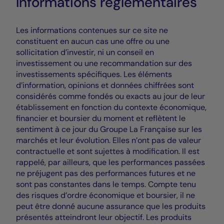
Informations règlementaires
Les informations contenues sur ce site ne
constituent en aucun cas une offre ou une
sollicitation d’investir, ni un conseil en
investissement ou une recommandation sur des
investissements spécifiques. Les éléments
d’information, opinions et données chiffrées sont
considérés comme fondés ou exacts au jour de leur
établissement en fonction du contexte économique,
financier et boursier du moment et reflètent le
sentiment à ce jour du Groupe La Française sur les
marchés et leur évolution. Elles n’ont pas de valeur
contractuelle et sont sujettes à modification. Il est
rappelé, par ailleurs, que les performances passées
ne préjugent pas des performances futures et ne
sont pas constantes dans le temps. Compte tenu
des risques d’ordre économique et boursier, il ne
peut être donné aucune assurance que les produits
présentés atteindront leur objectif. Les produits