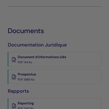
Documents
Documentation Juridique
Document d’informations clés
PDF 144 Ko
Prospectus
PDF 3885 Ko
Rapports
Reporting
PDF 1342 Ko