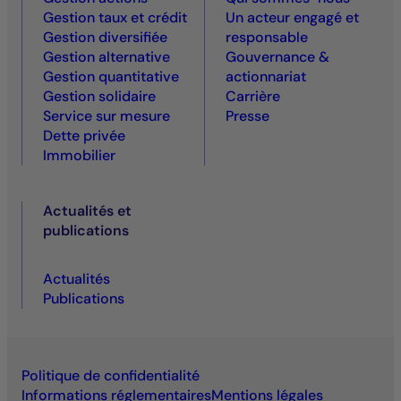
Gestion taux et crédit
Un acteur engagé et
Gestion diversifiée
responsable
Gestion alternative
Gouvernance &
Gestion quantitative
actionnariat
Gestion solidaire
Carrière
Service sur mesure
Presse
Dette privée
Immobilier
Actualités et
publications
Actualités
Publications
Politique de confidentialité
Informations réglementaires
Mentions légales