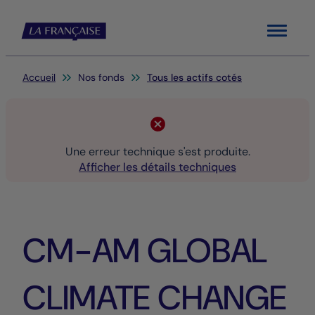
Menu
Vous êtes ici:
Accueil
Nos fonds
Tous les actifs cotés
Une erreur technique s'est produite.
Afficher les détails techniques
CM-AM GLOBAL
CLIMATE CHANGE