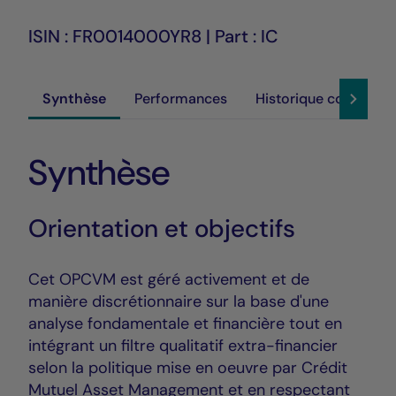
ISIN : FR0014000YR8 | Part : IC
Synthèse
Performances
Historique cours
Synthèse
Orientation et objectifs
Cet OPCVM est géré activement et de
manière discrétionnaire sur la base d'une
analyse fondamentale et financière tout en
intégrant un filtre qualitatif extra-financier
selon la politique mise en oeuvre par Crédit
Mutuel Asset Management et en respectant