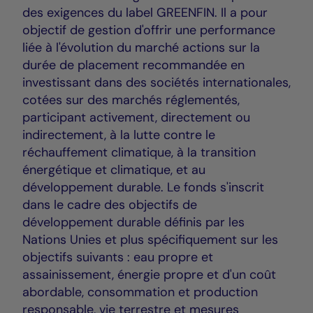
des exigences du label GREENFIN. Il a pour
objectif de gestion d'offrir une performance
liée à l'évolution du marché actions sur la
durée de placement recommandée en
investissant dans des sociétés internationales,
cotées sur des marchés réglementés,
participant activement, directement ou
indirectement, à la lutte contre le
réchauffement climatique, à la transition
énergétique et climatique, et au
développement durable. Le fonds s'inscrit
dans le cadre des objectifs de
développement durable définis par les
Nations Unies et plus spécifiquement sur les
objectifs suivants : eau propre et
assainissement, énergie propre et d'un coût
abordable, consommation et production
responsable, vie terrestre et mesures