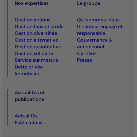
Nos expertises
Le groupe
Gestion actions
Qui sommes-nous
Gestion taux et crédit
Un acteur engagé et
Gestion diversifiée
responsable
Gestion alternative
Gouvernance &
Gestion quantitative
actionnariat
Gestion solidaire
Carrière
Service sur mesure
Presse
Dette privée
Immobilier
Actualités et
publications
Actualités
Publications