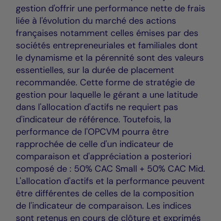
gestion d'offrir une performance nette de frais
liée à l'évolution du marché des actions
françaises notamment celles émises par des
sociétés entrepreneuriales et familiales dont
le dynamisme et la pérennité sont des valeurs
essentielles, sur la durée de placement
recommandée. Cette forme de stratégie de
gestion pour laquelle le gérant a une latitude
dans l'allocation d'actifs ne requiert pas
d'indicateur de référence. Toutefois, la
performance de l'OPCVM pourra être
rapprochée de celle d'un indicateur de
comparaison et d'appréciation a posteriori
composé de : 50% CAC Small + 50% CAC Mid.
L'allocation d'actifs et la performance peuvent
être différentes de celles de la composition
de l'indicateur de comparaison. Les indices
sont retenus en cours de clôture et exprimés