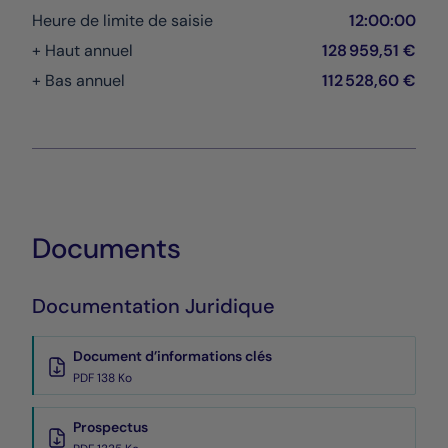
Heure de limite de saisie
12:00:00
+ Haut annuel
128 959,51 €
+ Bas annuel
112 528,60 €
Documents
Documentation Juridique
Document d’informations clés
PDF 138 Ko
Prospectus