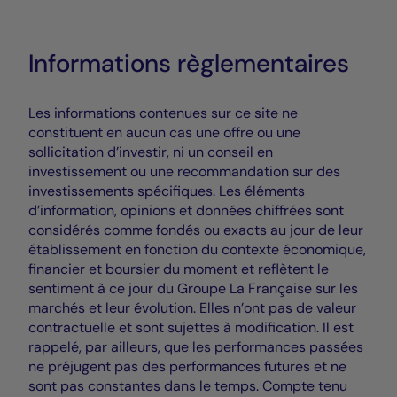
Informations règlementaires
Les informations contenues sur ce site ne
constituent en aucun cas une offre ou une
sollicitation d’investir, ni un conseil en
investissement ou une recommandation sur des
investissements spécifiques. Les éléments
d’information, opinions et données chiffrées sont
considérés comme fondés ou exacts au jour de leur
établissement en fonction du contexte économique,
financier et boursier du moment et reflètent le
sentiment à ce jour du Groupe La Française sur les
marchés et leur évolution. Elles n’ont pas de valeur
contractuelle et sont sujettes à modification. Il est
rappelé, par ailleurs, que les performances passées
ne préjugent pas des performances futures et ne
sont pas constantes dans le temps. Compte tenu