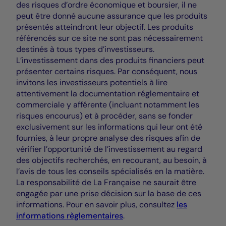
des risques d’ordre économique et boursier, il ne
peut être donné aucune assurance que les produits
présentés atteindront leur objectif. Les produits
référencés sur ce site ne sont pas nécessairement
destinés à tous types d’investisseurs.
L’investissement dans des produits financiers peut
présenter certains risques. Par conséquent, nous
invitons les investisseurs potentiels à lire
attentivement la documentation réglementaire et
commerciale y afférente (incluant notamment les
risques encourus) et à procéder, sans se fonder
exclusivement sur les informations qui leur ont été
fournies, à leur propre analyse des risques afin de
vérifier l’opportunité de l’investissement au regard
des objectifs recherchés, en recourant, au besoin, à
l’avis de tous les conseils spécialisés en la matière.
La responsabilité de La Française ne saurait être
engagée par une prise décision sur la base de ces
informations. Pour en savoir plus, consultez
les
informations règlementaires
.