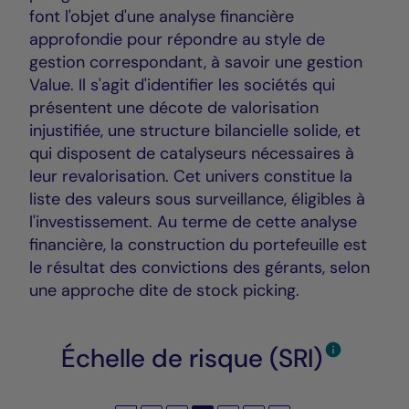
font l'objet d'une analyse financière
approfondie pour répondre au style de
gestion correspondant, à savoir une gestion
Value. Il s'agit d'identifier les sociétés qui
présentent une décote de valorisation
injustifiée, une structure bilancielle solide, et
qui disposent de catalyseurs nécessaires à
leur revalorisation. Cet univers constitue la
liste des valeurs sous surveillance, éligibles à
l'investissement. Au terme de cette analyse
financière, la construction du portefeuille est
le résultat des convictions des gérants, selon
une approche dite de stock picking.
Échelle de risque (SRI)