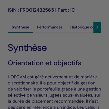
ISIN : FR0012432565 | Part : IC
Synthèse
Performances
Historique cours
Synthèse
Orientation et objectifs
L'OPCVM est géré activement et de manière
discrétionnaire. Il a pour objectif de gestion
de valoriser le portefeuille grâce à une gestion
sélective de valeurs jugées sous-évaluées, sur
la durée de placement recommandée. Il n'est
pas géré en référence à un indice. Les valeurs