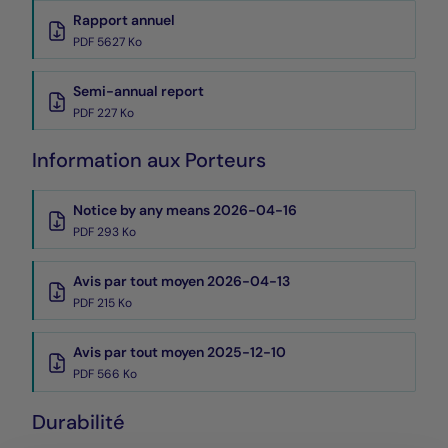
Rapport annuel
PDF 5627 Ko
Semi-annual report
PDF 227 Ko
Information aux Porteurs
Notice by any means 2026-04-16
PDF 293 Ko
Avis par tout moyen 2026-04-13
PDF 215 Ko
Avis par tout moyen 2025-12-10
PDF 566 Ko
Durabilité