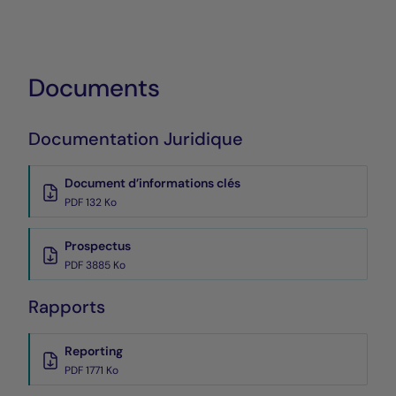
Documents
Documentation Juridique
Document d’informations clés
PDF 132 Ko
Prospectus
PDF 3885 Ko
Rapports
Reporting
PDF 1771 Ko