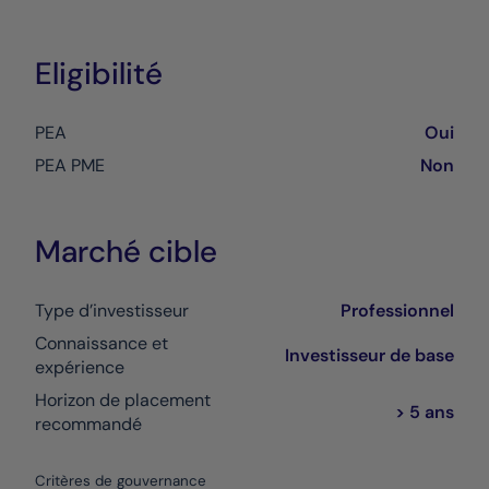
Eligibilité
PEA
Oui
PEA PME
Non
Marché cible
Type d’investisseur
Professionnel
Connaissance et
Investisseur de base
expérience
Horizon de placement
> 5 ans
recommandé
Critères de gouvernance