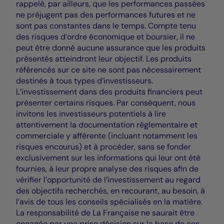
rappelé, par ailleurs, que les performances passées
ne préjugent pas des performances futures et ne
sont pas constantes dans le temps. Compte tenu
des risques d’ordre économique et boursier, il ne
peut être donné aucune assurance que les produits
présentés atteindront leur objectif. Les produits
référencés sur ce site ne sont pas nécessairement
destinés à tous types d’investisseurs.
L’investissement dans des produits financiers peut
présenter certains risques. Par conséquent, nous
invitons les investisseurs potentiels à lire
attentivement la documentation réglementaire et
commerciale y afférente (incluant notamment les
risques encourus) et à procéder, sans se fonder
exclusivement sur les informations qui leur ont été
fournies, à leur propre analyse des risques afin de
vérifier l’opportunité de l’investissement au regard
des objectifs recherchés, en recourant, au besoin, à
l’avis de tous les conseils spécialisés en la matière.
La responsabilité de La Française ne saurait être
engagée par une prise décision sur la base de ces