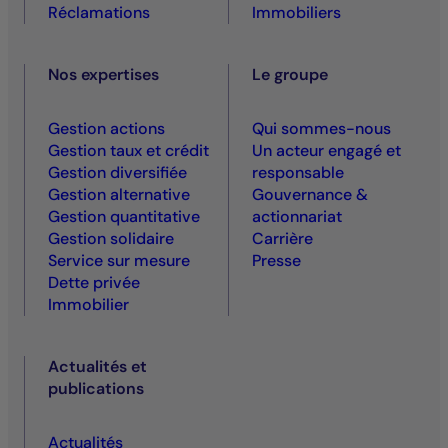
Réclamations
Immobiliers
Nos expertises
Le groupe
Gestion actions
Qui sommes-nous
Gestion taux et crédit
Un acteur engagé et
Gestion diversifiée
responsable
Gestion alternative
Gouvernance &
Gestion quantitative
actionnariat
Gestion solidaire
Carrière
Service sur mesure
Presse
Dette privée
Immobilier
Actualités et
publications
Actualités