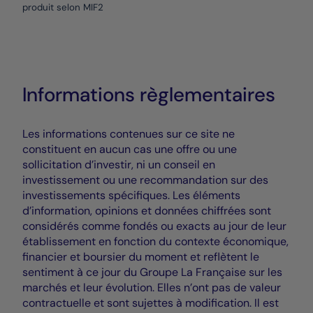
produit selon MIF2
Informations règlementaires
Les informations contenues sur ce site ne
constituent en aucun cas une offre ou une
sollicitation d’investir, ni un conseil en
investissement ou une recommandation sur des
investissements spécifiques. Les éléments
d’information, opinions et données chiffrées sont
considérés comme fondés ou exacts au jour de leur
établissement en fonction du contexte économique,
financier et boursier du moment et reflètent le
sentiment à ce jour du Groupe La Française sur les
marchés et leur évolution. Elles n’ont pas de valeur
contractuelle et sont sujettes à modification. Il est