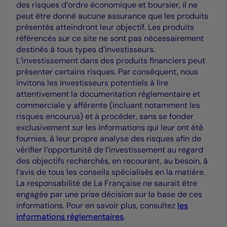
des risques d’ordre économique et boursier, il ne
peut être donné aucune assurance que les produits
présentés atteindront leur objectif. Les produits
référencés sur ce site ne sont pas nécessairement
destinés à tous types d’investisseurs.
L’investissement dans des produits financiers peut
présenter certains risques. Par conséquent, nous
invitons les investisseurs potentiels à lire
attentivement la documentation réglementaire et
commerciale y afférente (incluant notamment les
risques encourus) et à procéder, sans se fonder
exclusivement sur les informations qui leur ont été
fournies, à leur propre analyse des risques afin de
vérifier l’opportunité de l’investissement au regard
des objectifs recherchés, en recourant, au besoin, à
l’avis de tous les conseils spécialisés en la matière.
La responsabilité de La Française ne saurait être
engagée par une prise décision sur la base de ces
informations. Pour en savoir plus, consultez
les
informations règlementaires
.