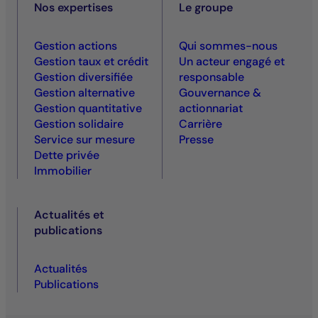
Nos expertises
Le groupe
Gestion actions
Qui sommes-nous
Gestion taux et crédit
Un acteur engagé et
Gestion diversifiée
responsable
Gestion alternative
Gouvernance &
Gestion quantitative
actionnariat
Gestion solidaire
Carrière
Service sur mesure
Presse
Dette privée
Immobilier
Actualités et
publications
Actualités
Publications