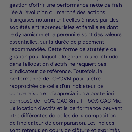
gestion d'offrir une performance nette de frais
liée à l'évolution du marché des actions
françaises notamment celles émises par des
sociétés entrepreneuriales et familiales dont
le dynamisme et la pérennité sont des valeurs
essentielles, sur la durée de placement
recommandée. Cette forme de stratégie de
gestion pour laquelle le gérant a une latitude
dans l'allocation d'actifs ne requiert pas
d'indicateur de référence. Toutefois, la
performance de l'OPCVM pourra être
rapprochée de celle d'un indicateur de
comparaison et d'appréciation a posteriori
composé de : 50% CAC Small + 50% CAC Mid.
L'allocation d'actifs et la performance peuvent
être différentes de celles de la composition
de l'indicateur de comparaison. Les indices
sont retenus en cours de clôture et exprimés