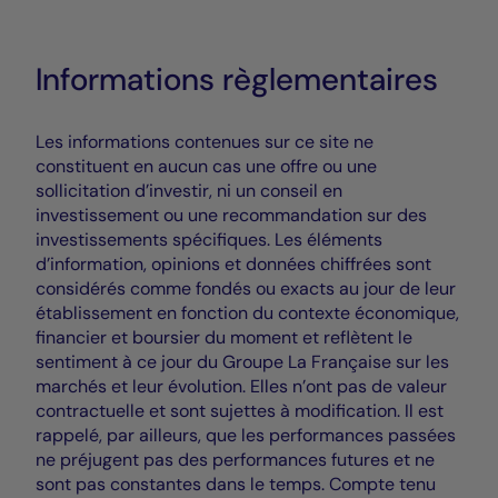
Informations règlementaires
Les informations contenues sur ce site ne
constituent en aucun cas une offre ou une
sollicitation d’investir, ni un conseil en
investissement ou une recommandation sur des
investissements spécifiques. Les éléments
d’information, opinions et données chiffrées sont
considérés comme fondés ou exacts au jour de leur
établissement en fonction du contexte économique,
financier et boursier du moment et reflètent le
sentiment à ce jour du Groupe La Française sur les
marchés et leur évolution. Elles n’ont pas de valeur
contractuelle et sont sujettes à modification. Il est
rappelé, par ailleurs, que les performances passées
ne préjugent pas des performances futures et ne
sont pas constantes dans le temps. Compte tenu