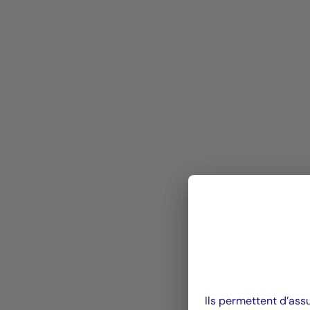
Ils permettent d’ass