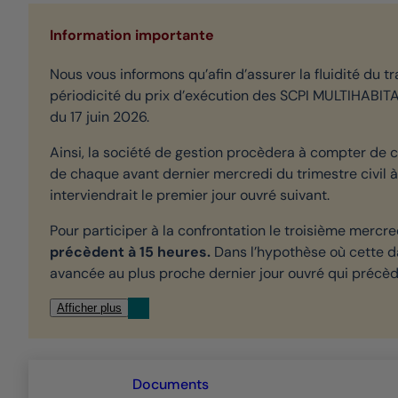
Information importante
Nous vous informons qu’afin d’assurer la fluidité du t
périodicité du prix d’exécution des SCPI MULTIHABI
du 17 juin 2026.
Ainsi, la société de gestion procèdera à compter de 
de chaque avant dernier mercredi du trimestre civil à 
interviendrait le premier jour ouvré suivant.
Pour participer à la confrontation le troisième mercre
précèdent à 15 heures.
Dans l’hypothèse où cette da
avancée au plus proche dernier jour ouvré qui précèd
Afficher plus
Documents