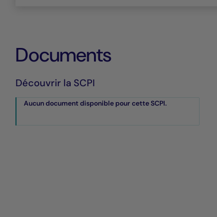
Documents
Découvrir la SCPI
Aucun document disponible pour cette SCPI.