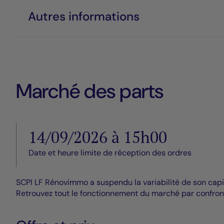
Autres informations
Marché des parts
14/09/2026 à 15h00
Date et heure limite de réception des ordres
SCPI LF Rénovimmo a suspendu la variabilité de son capita
Retrouvez tout le fonctionnement du marché par confront