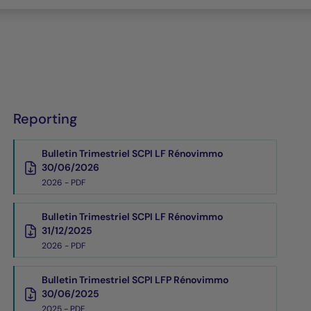
Reporting
Bulletin Trimestriel SCPI LF Rénovimmo
30/06/2026
2026 - PDF
Bulletin Trimestriel SCPI LF Rénovimmo
31/12/2025
2026 - PDF
Bulletin Trimestriel SCPI LFP Rénovimmo
30/06/2025
2025 - PDF