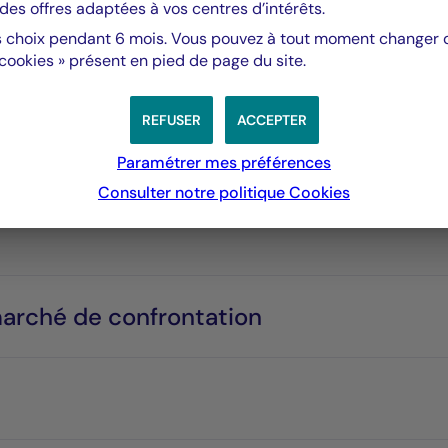
des offres adaptées à vos centres d’intérêts.
 choix pendant 6 mois. Vous pouvez à tout moment changer d’
 cookies » présent en pied de page du site.
REFUSER
ACCEPTER
Paramétrer mes préférences
Consulter notre politique
Cookies
marché de confrontation