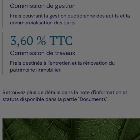
Commission de gestion
Frais couvrant la gestion quotidienne des actifs et la
commercialisation des parts.
3,60 % TTC
Commission de travaux
Frais destinés à l’entretien et la rénovation du
patrimoine immobilier.
Retrouvez plus de détails dans la note d'information et
statuts disponible dans la partie "Documents".