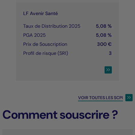
LF Avenir Santé
Taux de Distribution 2025
5,08 %
PGA 2025
5,08 %
Prix de Souscription
300 €
Profil de risque (SRI)
3
CONSULTER LA 
VOIR TOUTES LES SCPI
Comment souscrire ?