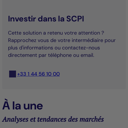
Investir dans la SCPI
Cette solution a retenu votre attention ?
Rapprochez vous de votre intermédiaire pour
plus d'informations ou contactez-nous
directement par téléphone ou email.
+33 1 44 56 10 00
À la une
Analyses et tendances des marchés