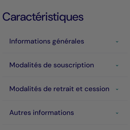
Caractéristiques
Informations générales
Modalités de souscription
Modalités de retrait et cession
Autres informations