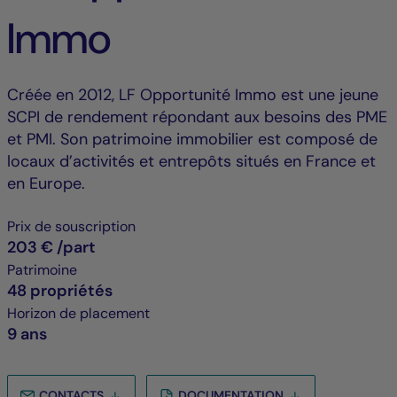
Immo
Créée en 2012, LF Opportunité Immo est une jeune
SCPI de rendement répondant aux besoins des PME
et PMI. Son patrimoine immobilier est composé de
locaux d’activités et entrepôts situés en France et
en Europe.
Prix de souscription
203 €
/part
Patrimoine
48 propriétés
Horizon de placement
9 ans
CONTACTS
DOCUMENTATION