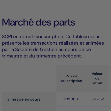
Marché des parts
SCPI en retrait-souscription. Ce tableau vous
présente les transactions réalisées et animées
par la Société de Gestion au cours de ce
trimestre et du trimestre précédent.
Valeur
Prix de
de
souscription
retrait
Trimestre en cours
203.00 €
184.73 €