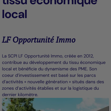
tissu économique
local
LF Opportunité Immo
La SCPI LF Opportunité Immo, créée en 2012,
contribue au développement du tissu économique
local et bénéficie du dynamisme des PME. Son
coeur d’investissement est basé sur les parcs
d’activités « nouvelle génération » situés dans des
zones d’activités établies et sur la logistique du
dernier kilomètre.