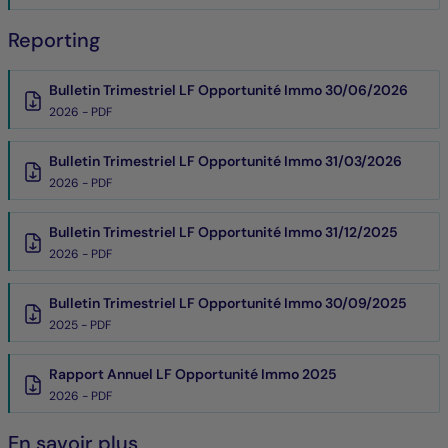
Reporting
Bulletin Trimestriel LF Opportunité Immo 30/06/2026
2026 - PDF
Bulletin Trimestriel LF Opportunité Immo 31/03/2026
2026 - PDF
Bulletin Trimestriel LF Opportunité Immo 31/12/2025
2026 - PDF
Bulletin Trimestriel LF Opportunité Immo 30/09/2025
2025 - PDF
Rapport Annuel LF Opportunité Immo 2025
2026 - PDF
En savoir plus