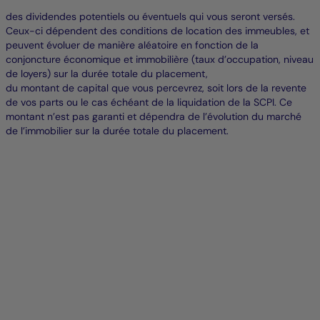
des dividendes potentiels ou éventuels qui vous seront versés.
Ceux-ci dépendent des conditions de location des immeubles, et
peuvent évoluer de manière aléatoire en fonction de la
conjoncture économique et immobilière (taux d’occupation, niveau
de loyers) sur la durée totale du placement,
du montant de capital que vous percevrez, soit lors de la revente
de vos parts ou le cas échéant de la liquidation de la SCPI. Ce
montant n’est pas garanti et dépendra de l’évolution du marché
de l’immobilier sur la durée totale du placement.