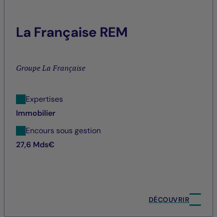
La Française REM
Groupe La Française
Expertises
Immobilier
Encours sous gestion
27,6 Mds€
DÉCOUVRIR