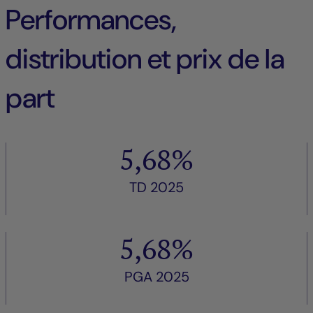
Performances,
distribution et prix de la
part
5,68%
TD 2025
5,68%
PGA 2025