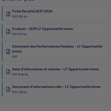
Fiche fiscalité SCPI 2024
PDF 353 Ko
Erratum - SCPI LF Opportunité Immo
PDF 213 Ko
Document des Performances Passées - LF Opportunité
Immo
PDF
Note d'information et statuts - LF Opportunité Immo
PDF 1616 Ko
Document d'informations clés - LF Opportunité Immo
PDF 138 Ko