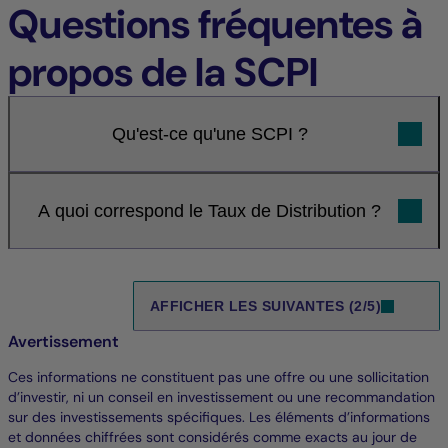
Questions fréquentes à
propos de la SCPI
Qu'est-ce qu'une SCPI ?
A quoi correspond le Taux de Distribution ?
AFFICHER LES SUIVANTES (2/5)
Avertissement
Ces informations ne constituent pas une offre ou une sollicitation
d’investir, ni un conseil en investissement ou une recommandation
sur des investissements spécifiques. Les éléments d’informations
et données chiffrées sont considérés comme exacts au jour de