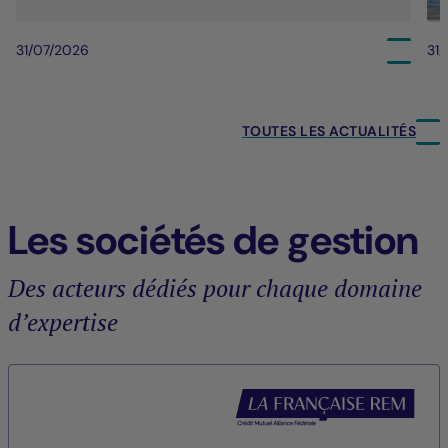
31/07/2026
31
TOUTES LES ACTUALITÉS
Les sociétés de gestion
Des acteurs dédiés pour chaque domaine
d’expertise