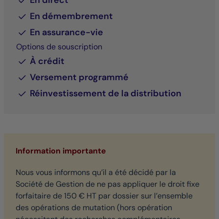
En direct
En démembrement
En assurance-vie
Options de souscription
À crédit
Versement programmé
Réinvestissement de la distribution
Information importante
Nous vous informons qu’il a été décidé par la
Société de Gestion de ne pas appliquer le droit fixe
forfaitaire de 150 € HT par dossier sur l’ensemble
des opérations de mutation (hors opération