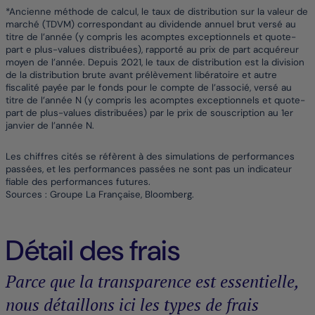
*Ancienne méthode de calcul, le taux de distribution sur la valeur de
marché (TDVM) correspondant au dividende annuel brut versé au
titre de l’année (y compris les acomptes exceptionnels et quote-
part e plus-values distribuées), rapporté au prix de part acquéreur
moyen de l’année. Depuis 2021, le taux de distribution est la division
de la distribution brute avant prélèvement libératoire et autre
fiscalité payée par le fonds pour le compte de l’associé, versé au
titre de l’année N (y compris les acomptes exceptionnels et quote-
part de plus-values distribuées) par le prix de souscription au 1er
janvier de l’année N.
Les chiffres cités se réfèrent à des simulations de performances
passées, et les performances passées ne sont pas un indicateur
fiable des performances futures.
Sources : Groupe La Française, Bloomberg.
Détail des frais
Parce que la transparence est essentielle,
nous détaillons ici les types de frais