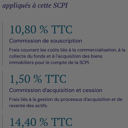
appliqués à cette SCPI
10,80 % TTC
Commission de souscription
Frais couvrant les coûts liés à la commercialisation, à la
collecte du fonds et à l'acquisition des biens
immobiliers pour le compte de la SCPI.
1,50 % TTC
Commission d'acquisition et cession
Frais liés à la gestion du processus d’acquisition et de
revente des actifs.
14,40 % TTC