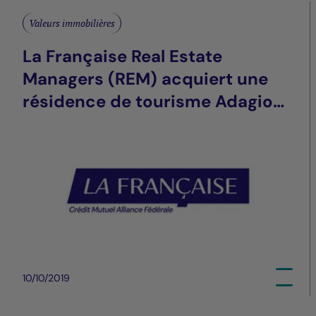
Valeurs immobilières
La Française Real Estate
Managers (REM) acquiert une
résidence de tourisme Adagio
4* à Toulouse (31)
10/10/2019