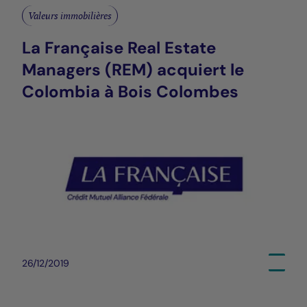
Valeurs immobilières
La Française Real Estate
Managers (REM) acquiert le
Colombia à Bois Colombes
26/12/2019