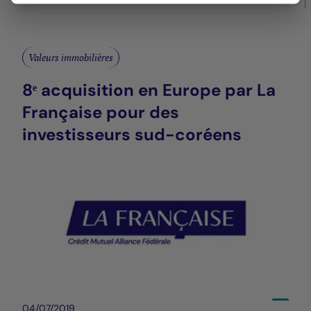
Valeurs immobilières
8ᵉ acquisition en Europe par La
Française pour des
investisseurs sud-coréens
04/07/2019