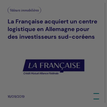
Valeurs immobilières
La Française acquiert un centre
logistique en Allemagne pour
des investisseurs sud-coréens
16/09/2019