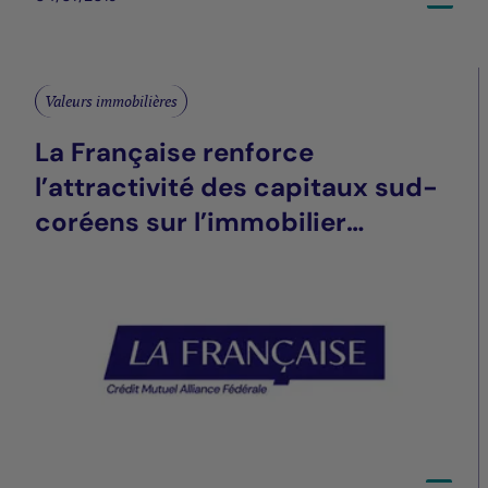
Valeurs immobilières
La Française renforce
l’attractivité des capitaux sud-
coréens sur l’immobilier
français