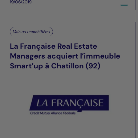
19/06/2019
Valeurs immobilières
La Française Real Estate
Managers acquiert l’immeuble
Smart’up à Chatillon (92)