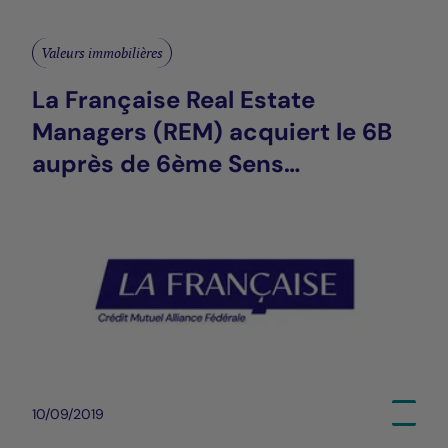
Valeurs immobilières
La Française Real Estate
Managers (REM) acquiert le 6B
auprès de 6ème Sens
Immobilier
10/09/2019