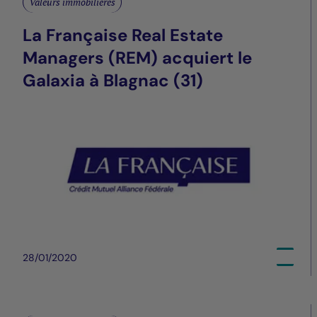
Valeurs immobilières
La Française Real Estate
Managers (REM) acquiert le
Galaxia à Blagnac (31)
28/01/2020