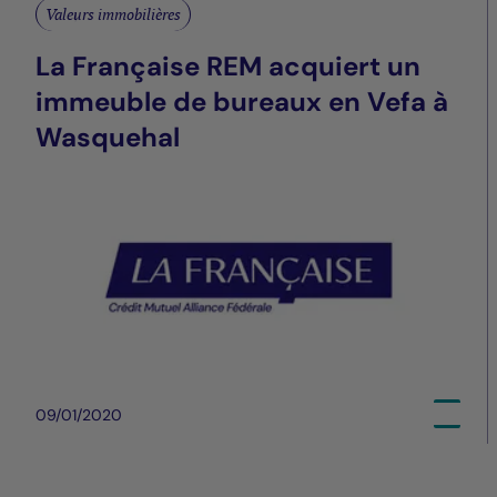
Valeurs immobilières
La Française REM acquiert un
immeuble de bureaux en Vefa à
Wasquehal
09/01/2020