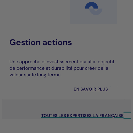
Gestion actions
Une approche d’investissement qui allie objectif
de performance et durabilité pour créer de la
valeur sur le long terme.
EN SAVOIR PLUS
TOUTES LES EXPERTISES LA FRANÇAISE