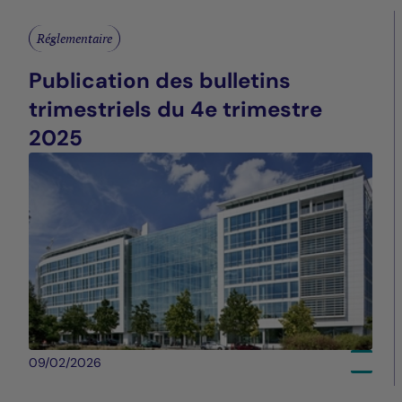
Réglementaire
Publication des bulletins
trimestriels du 4e trimestre
2025
09/02/2026