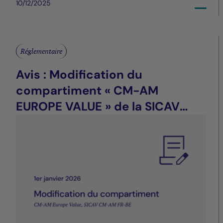
10/12/2025
Réglementaire
Avis : Modification du
compartiment « CM-AM
EUROPE VALUE » de la SICAV
CM-AM FR-BE