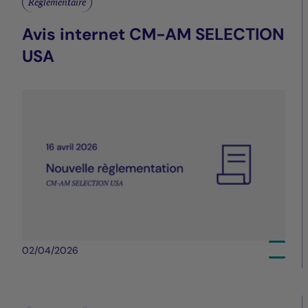
Réglementaire
Avis internet CM-AM SELECTION
USA
02/04/2026