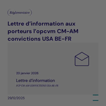
Réglementaire
Lettre d’information aux
porteurs l’opcvm CM-AM
convictions USA BE-FR
29/12/2025