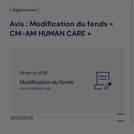
Réglementaire
Avis : Modification du fonds «
CM-AM HUMAN CARE »
26/02/2026