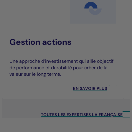
Gestion actions
Une approche d’investissement qui allie objectif
de performance et durabilité pour créer de la
valeur sur le long terme.
EN SAVOIR PLUS
TOUTES LES EXPERTISES LA FRANÇAISE