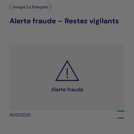
Groupe La Française
Alerte fraude – Restez vigilants
10/10/2025