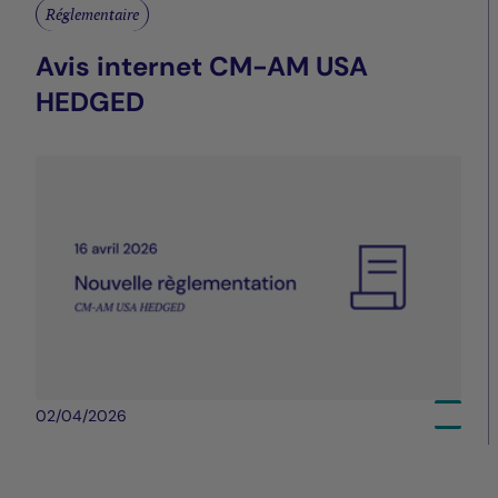
Réglementaire
Avis internet CM-AM USA
HEDGED
02/04/2026