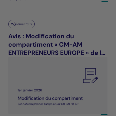
Réglementaire
Avis : Modification du
compartiment « CM-AM
ENTREPRENEURS EUROPE » de la
SICAV CM-AM FR-CH