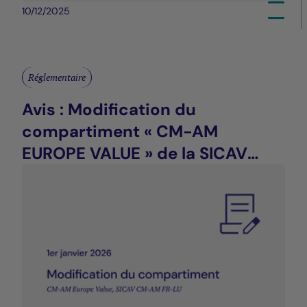
10/12/2025
Réglementaire
Avis : Modification du
compartiment « CM-AM
EUROPE VALUE » de la SICAV
CM-AM FR-LU