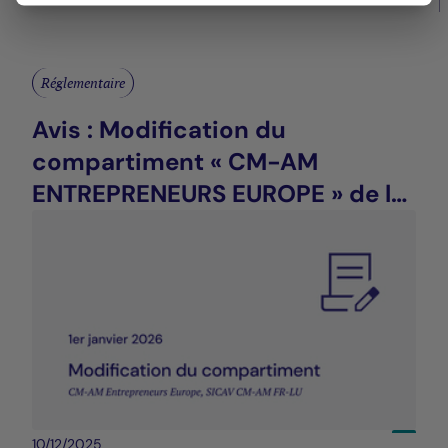
Réglementaire
Avis : Modification du
compartiment « CM-AM
ENTREPRENEURS EUROPE » de la
SICAV CM-AM FR-LU
10/12/2025