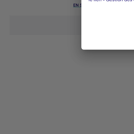
EN SAVOIR PLUS