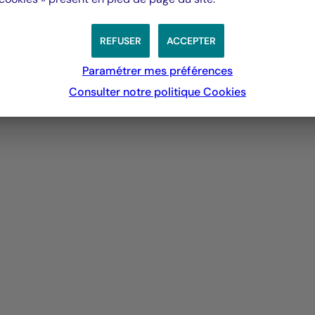
EN SAVOIR PLUS
REFUSER
ACCEPTER
Paramétrer mes préférences
Consulter notre politique
Cookies