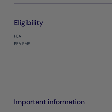
Eligibility
PEA
PEA PME
Important information