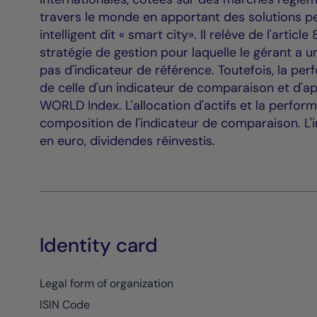
travers le monde en apportant des solutions pe
intelligent dit « smart city». Il relève de l'arti
stratégie de gestion pour laquelle le gérant a un
pas d'indicateur de référence. Toutefois, la 
de celle d'un indicateur de comparaison et d'a
WORLD Index. L'allocation d'actifs et la perfor
composition de l'indicateur de comparaison. L'
en euro, dividendes réinvestis.
Identity card
Legal form of organization
ISIN Code