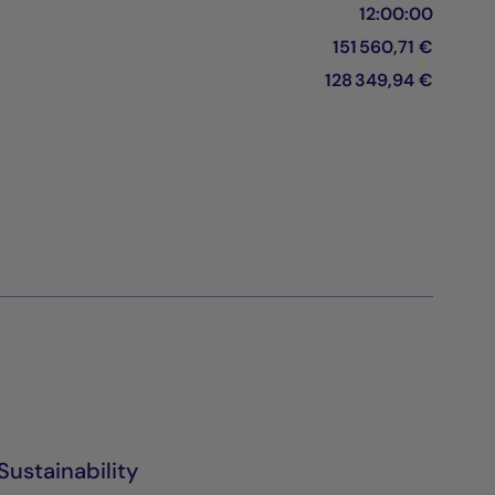
12:00:00
151 560,71 €
128 349,94 €
Sustainability