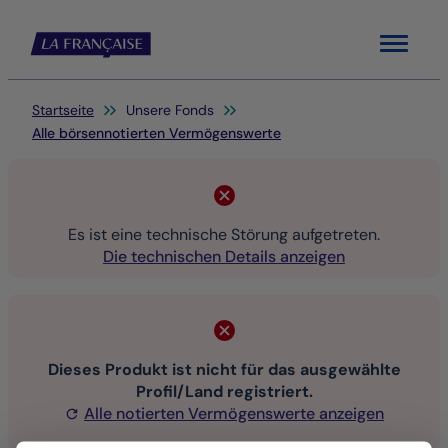
Menu
Sie befinden sich hier:
Startseite
Unsere Fonds
Alle börsennotierten Vermögenswerte
Es ist eine technische Störung aufgetreten.
Die technischen Details anzeigen
Dieses Produkt ist nicht für das ausgewählte
Profil/Land registriert.
Alle notierten Vermögenswerte anzeigen