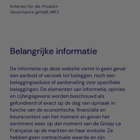
Kriterien für die Produkt-
Governance gemäß MIF2
Belangrijke informatie
De informatie op deze website vormt in geen geval
een aanbod of verzoek tot beleggen, noch een
beleggingsadvies of aanbeveling voor specifieke
beleggingen. De elementen van informatie, opinies
en cijfergegevens worden beschouwd als
gefundeerd of exact op de dag van opmaak in
functie van de economische, financiële en
beurscontext van het moment en geven het
sentiment weer op dat moment van de Groep La
Française op de markten en haar evolutie. Ze
hebben geen contractuele waarde en zijn