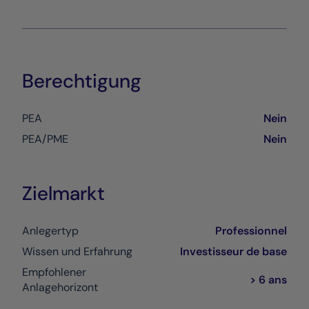
Berechtigung
PEA
Nein
PEA/PME
Nein
Zielmarkt
Anlegertyp
Professionnel
Wissen und Erfahrung
Investisseur de base
Empfohlener
> 6 ans
Anlagehorizont