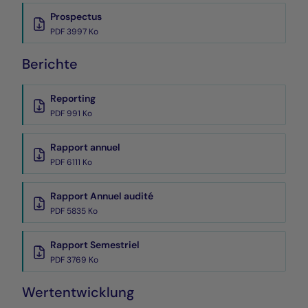
Prospectus
PDF 3997 Ko
Berichte
Reporting
PDF 991 Ko
Rapport annuel
PDF 6111 Ko
Rapport Annuel audité
PDF 5835 Ko
Rapport Semestriel
PDF 3769 Ko
Wertentwicklung