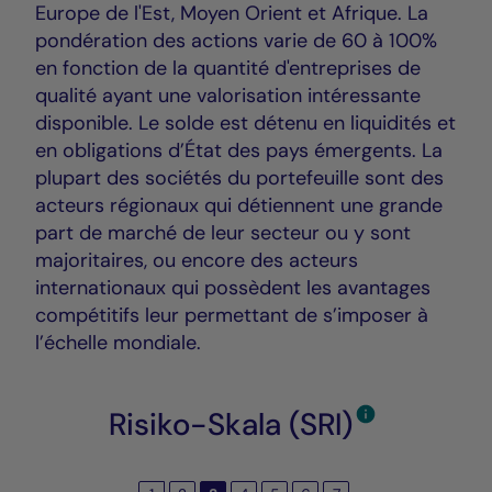
Europe de l'Est, Moyen Orient et Afrique. La
pondération des actions varie de 60 à 100%
en fonction de la quantité d'entreprises de
qualité ayant une valorisation intéressante
disponible. Le solde est détenu en liquidités et
en obligations d’État des pays émergents. La
plupart des sociétés du portefeuille sont des
acteurs régionaux qui détiennent une grande
part de marché de leur secteur ou y sont
majoritaires, ou encore des acteurs
internationaux qui possèdent les avantages
compétitifs leur permettant de s’imposer à
l’échelle mondiale.
Risiko-Skala (SRI)