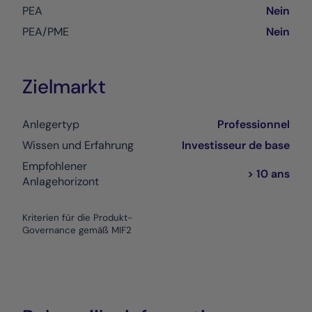
PEA
Nein
PEA/PME
Nein
Zielmarkt
Anlegertyp
Professionnel
Wissen und Erfahrung
Investisseur de base
Empfohlener
> 10 ans
Anlagehorizont
Kriterien für die Produkt-
Governance gemäß MIF2