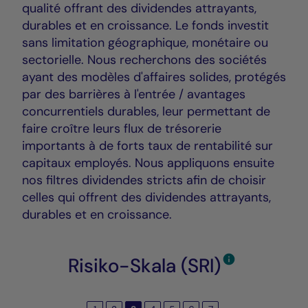
qualité offrant des dividendes attrayants,
durables et en croissance. Le fonds investit
sans limitation géographique, monétaire ou
sectorielle. Nous recherchons des sociétés
ayant des modèles d'affaires solides, protégés
par des barrières à l'entrée / avantages
concurrentiels durables, leur permettant de
faire croître leurs flux de trésorerie
importants à de forts taux de rentabilité sur
capitaux employés. Nous appliquons ensuite
nos filtres dividendes stricts afin de choisir
celles qui offrent des dividendes attrayants,
durables et en croissance.
Risiko-Skala (SRI)