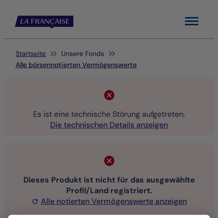
Menu
Sie befinden sich hier:
Startseite
Unsere Fonds
Alle börsennotierten Vermögenswerte
Es ist eine technische Störung aufgetreten.
Die technischen Details anzeigen
Dieses Produkt ist nicht für das ausgewählte
Profil/Land registriert.
Alle notierten Vermögenswerte anzeigen