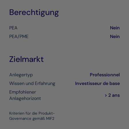
Berechtigung
PEA
Nein
PEA/PME
Nein
Zielmarkt
Anlegertyp
Professionnel
Wissen und Erfahrung
Investisseur de base
Empfohlener
> 2 ans
Anlagehorizont
Kriterien für die Produkt-
Governance gemäß MIF2