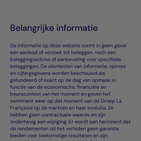
Belangrijke informatie
De informatie op deze website vormt in geen geval
een aanbod of verzoek tot beleggen, noch een
beleggingsadvies of aanbeveling voor specifieke
beleggingen. De elementen van informatie, opinies
en cijfergegevens worden beschouwd als
gefundeerd of exact op de dag van opmaak in
functie van de economische, financiële en
beurscontext van het moment en geven het
sentiment weer op dat moment van de Groep La
Française op de markten en haar evolutie. Ze
hebben geen contractuele waarde en zijn
onderhevig aan wijziging. Er wordt aan herinnerd dat
de rendementen uit het verleden geen garantie
bieden voor toekomstige resultaten en zijn