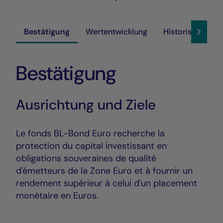
Bestätigung
Wertentwicklung
Historische Akt
Bestätigung
Ausrichtung und Ziele
Le fonds BL-Bond Euro recherche la
protection du capital investissant en
obligations souveraines de qualité
d'émetteurs de la Zone Euro et à fournir un
rendement supérieur à celui d'un placement
monétaire en Euros.