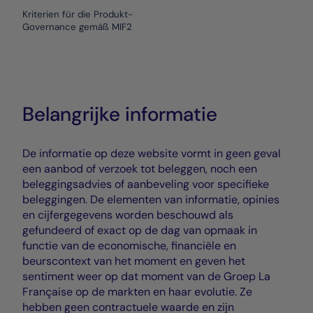
Kriterien für die Produkt-
Governance gemäß MIF2
Belangrijke informatie
De informatie op deze website vormt in geen geval
een aanbod of verzoek tot beleggen, noch een
beleggingsadvies of aanbeveling voor specifieke
beleggingen. De elementen van informatie, opinies
en cijfergegevens worden beschouwd als
gefundeerd of exact op de dag van opmaak in
functie van de economische, financiële en
beurscontext van het moment en geven het
sentiment weer op dat moment van de Groep La
Française op de markten en haar evolutie. Ze
hebben geen contractuele waarde en zijn