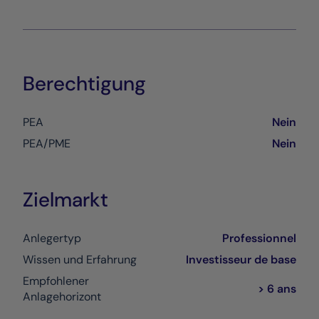
Berechtigung
PEA
Nein
PEA/PME
Nein
Zielmarkt
Anlegertyp
Professionnel
Wissen und Erfahrung
Investisseur de base
Empfohlener
> 6 ans
Anlagehorizont