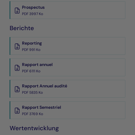
Prospectus
PDF 3997 Ko
Berichte
Reporting
PDF 991 Ko
Rapport annuel
PDF 6111 Ko
Rapport Annuel audité
PDF 5835 Ko
Rapport Semestriel
PDF 3769 Ko
Wertentwicklung