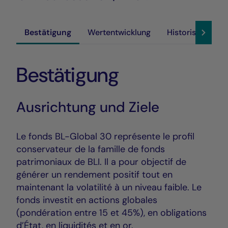
Bestätigung
Wertentwicklung
Historische Akt
Bestätigung
Ausrichtung und Ziele
Le fonds BL-Global 30 représente le profil
conservateur de la famille de fonds
patrimoniaux de BLI. Il a pour objectif de
générer un rendement positif tout en
maintenant la volatilité à un niveau faible. Le
fonds investit en actions globales
(pondération entre 15 et 45%), en obligations
d’État, en liquidités et en or.