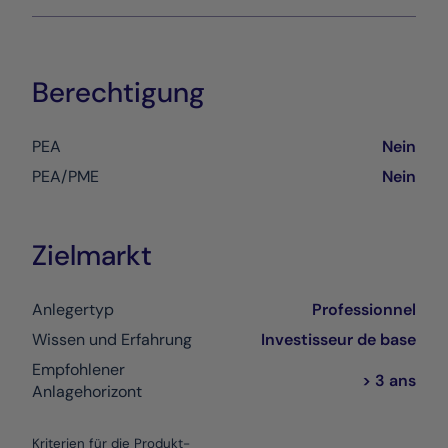
Berechtigung
PEA
Nein
PEA/PME
Nein
Zielmarkt
Anlegertyp
Professionnel
Wissen und Erfahrung
Investisseur de base
Empfohlener
> 3 ans
Anlagehorizont
Kriterien für die Produkt-