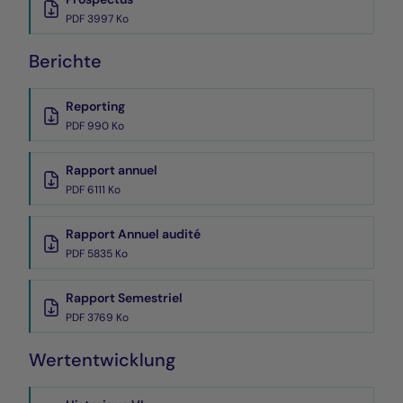
PDF 3997 Ko
Berichte
Reporting
PDF 990 Ko
Rapport annuel
PDF 6111 Ko
Rapport Annuel audité
PDF 5835 Ko
Rapport Semestriel
PDF 3769 Ko
Wertentwicklung