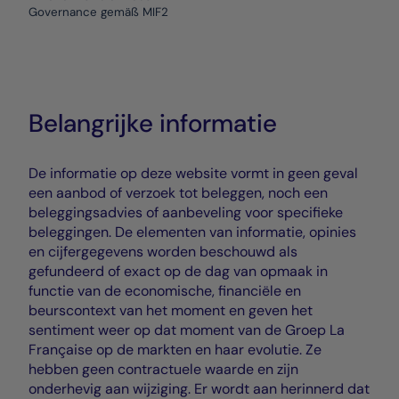
Governance gemäß MIF2
Belangrijke informatie
De informatie op deze website vormt in geen geval
een aanbod of verzoek tot beleggen, noch een
beleggingsadvies of aanbeveling voor specifieke
beleggingen. De elementen van informatie, opinies
en cijfergegevens worden beschouwd als
gefundeerd of exact op de dag van opmaak in
functie van de economische, financiële en
beurscontext van het moment en geven het
sentiment weer op dat moment van de Groep La
Française op de markten en haar evolutie. Ze
hebben geen contractuele waarde en zijn
onderhevig aan wijziging. Er wordt aan herinnerd dat