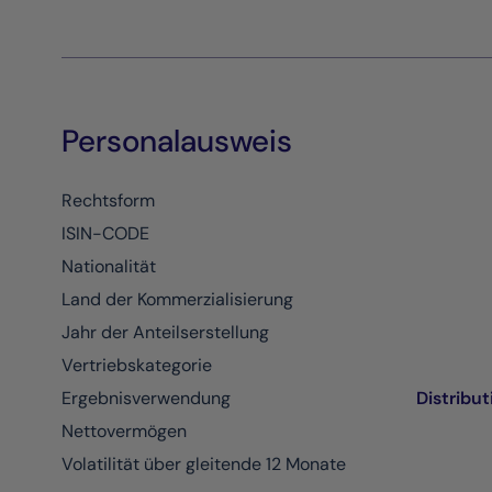
Personalausweis
Rechtsform
ISIN-CODE
Nationalität
Land der Kommerzialisierung
Jahr der Anteilserstellung
Vertriebskategorie
Ergebnisverwendung
Distribut
Nettovermögen
Volatilität über gleitende 12 Monate