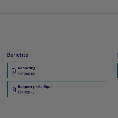
Berichte
Reporting
PDF 899 Ko
Rapport périodique
PDF 426 Ko