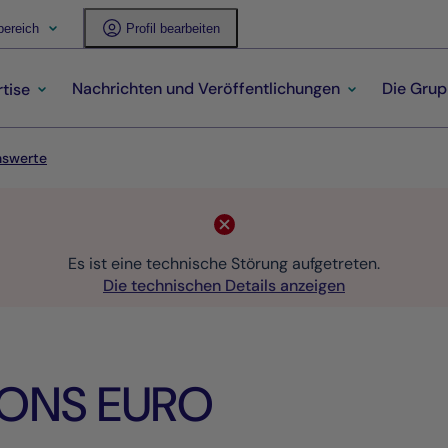
ereich
Profil bearbeiten
Nachrichten und Veröffentlichungen
Die Gru
tise
nswerte
Es ist eine technische Störung aufgetreten.
Die technischen Details anzeigen
ONS EURO