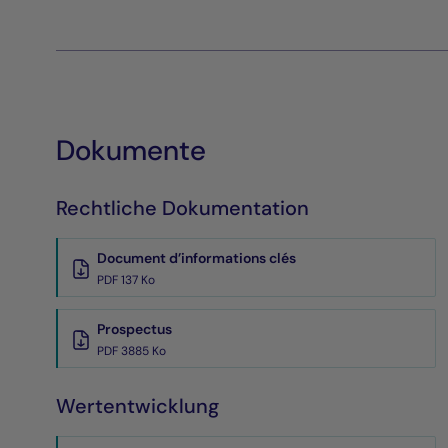
Dokumente
Rechtliche Dokumentation
Document d’informations clés
PDF 137 Ko
Prospectus
PDF 3885 Ko
Wertentwicklung