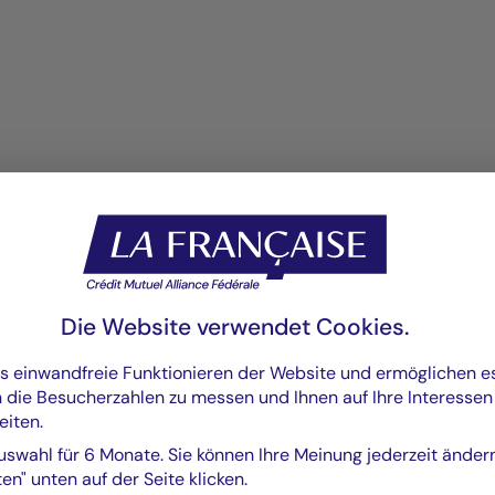
Die Website verwendet Cookies.
as einwandfreie Funktionieren der Website und ermöglichen 
n die Besucherzahlen zu messen und Ihnen auf Ihre Interesse
eiten.
uswahl für 6 Monate. Sie können Ihre Meinung jederzeit änder
en" unten auf der Seite klicken.