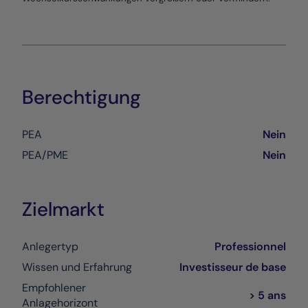
Berechtigung
PEA
Nein
PEA/PME
Nein
Zielmarkt
Anlegertyp
Professionnel
Wissen und Erfahrung
Investisseur de base
Empfohlener
> 5 ans
Anlagehorizont