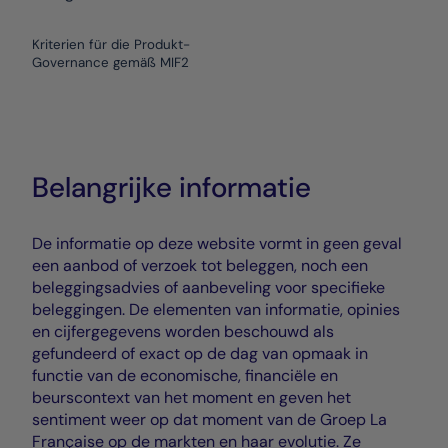
Kriterien für die Produkt-
Governance gemäß MIF2
Belangrijke informatie
De informatie op deze website vormt in geen geval
een aanbod of verzoek tot beleggen, noch een
beleggingsadvies of aanbeveling voor specifieke
beleggingen. De elementen van informatie, opinies
en cijfergegevens worden beschouwd als
gefundeerd of exact op de dag van opmaak in
functie van de economische, financiële en
beurscontext van het moment en geven het
sentiment weer op dat moment van de Groep La
Française op de markten en haar evolutie. Ze