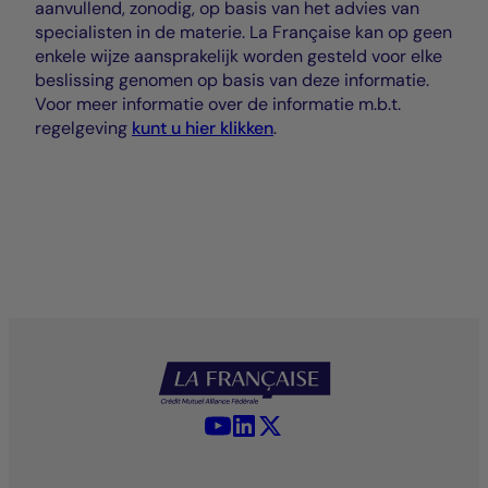
aanvullend, zonodig, op basis van het advies van
specialisten in de materie. La Française kan op geen
enkele wijze aansprakelijk worden gesteld voor elke
beslissing genomen op basis van deze informatie.
Voor meer informatie over de informatie m.b.t.
regelgeving
kunt u hier klikken
.
YouTube - La Française
LinkedIn - La Française
X (Twitter) - La Française