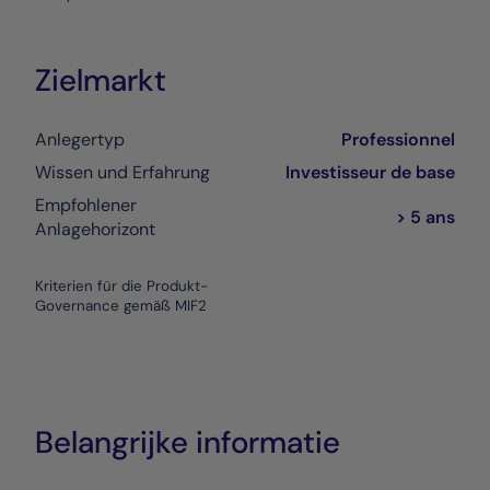
Zielmarkt
Anlegertyp
Professionnel
Wissen und Erfahrung
Investisseur de base
Empfohlener
> 5 ans
Anlagehorizont
Kriterien für die Produkt-
Governance gemäß MIF2
Belangrijke informatie