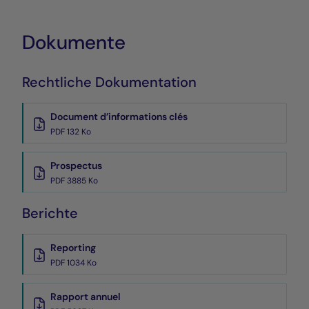
Dokumente
Rechtliche Dokumentation
Document d’informations clés
PDF 132 Ko
Prospectus
PDF 3885 Ko
Berichte
Reporting
PDF 1034 Ko
Rapport annuel