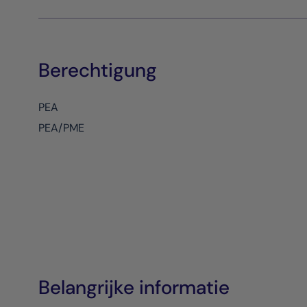
Berechtigung
PEA
PEA/PME
Belangrijke informatie