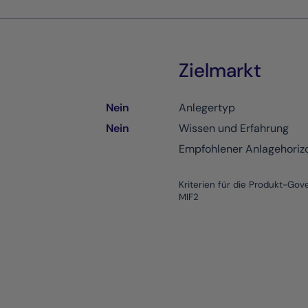
Zielmarkt
Nein
Anlegertyp
Nein
Wissen und Erfahrung
Empfohlener Anlagehoriz
Kriterien für die Produkt-Go
MIF2