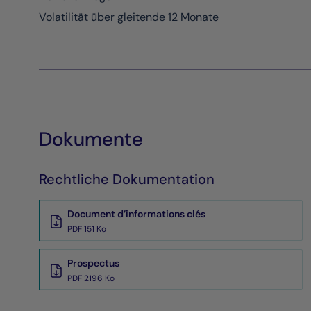
Volatilität über gleitende 12 Monate
Dokumente
Rechtliche Dokumentation
Document d’informations clés
PDF 151 Ko
Prospectus
PDF 2196 Ko