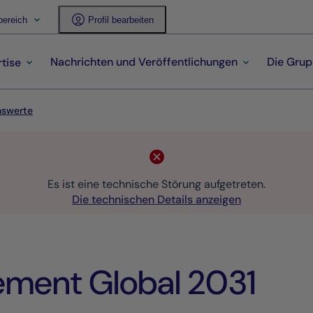
ereich
Profil bearbeiten
Nachrichten und Veröffentlichungen
Die Gru
tise
nswerte
Es ist eine technische Störung aufgetreten.
Die technischen Details anzeigen
ement Global 2031