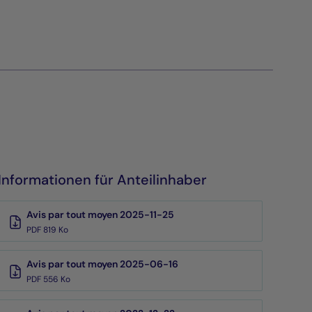
Informationen für Anteilinhaber
Avis par tout moyen 2025-11-25
PDF 819 Ko
Avis par tout moyen 2025-06-16
PDF 556 Ko